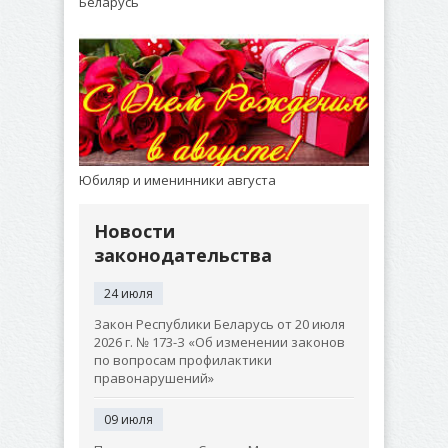
Беларусь
Юбиляр и именинники августа
Новости
законодательства
24 июля
Закон Республики Беларусь от 20 июля
2026 г. № 173-З «Об изменении законов
по вопросам профилактики
правонарушений»
09 июля