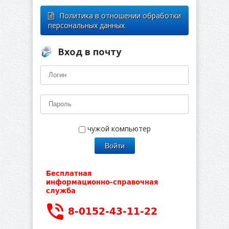
Политика в отношении обработки
персональных данных
Вход в почту
чужой компьютер