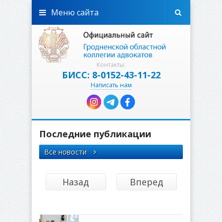
Меню сайта
Контакты:
БИСС: 8-0152-43-11-22
Написать нам
Последние публикации
Все новости
Назад
Вперед