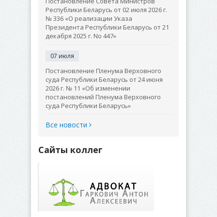
Постановление Совета Министров
Республики Беларусь от 02 июля 2026 г.
№ 336 «О реализации Указа
Президента Республики Беларусь от 21
декабря 2025 г. No 447»
07 июля
Постановление Пленума Верховного
суда Республики Беларусь от 24 июня
2026 г. № 11 «Об изменении
постановлений Пленума Верховного
суда Республики Беларусь»
Все новости
Сайты коллег