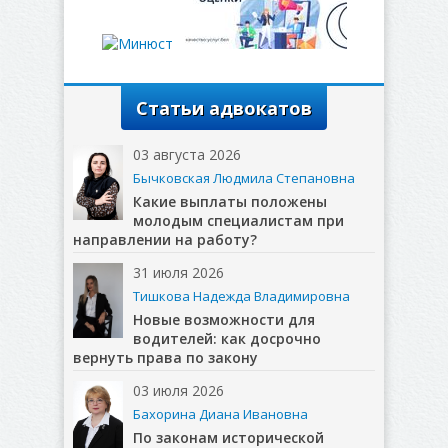
Статьи адвокатов
03 августа 2026
Бычковская Людмила Степановна
Какие выплаты положены
молодым специалистам при
направлении на работу?
31 июля 2026
Тишкова Надежда Владимировна
Новые возможности для
водителей: как досрочно
вернуть права по закону
03 июля 2026
Бахорина Диана Ивановна
По законам исторической