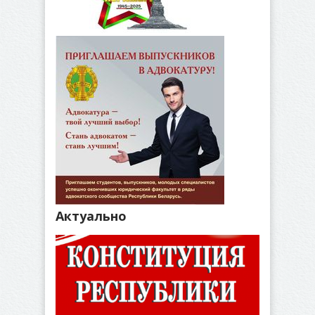
Актуально