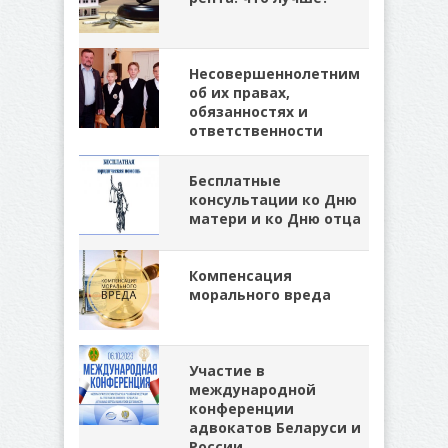
Несовершеннолетним
об их правах,
обязанностях и
ответственности
Бесплатные
консультации ко Дню
матери и ко Дню отца
Компенсация
морального вреда
Участие в
международной
конференции
адвокатов Беларуси и
России