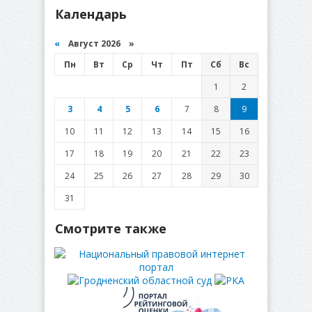
Календарь
«
Август 2026 »
Пн
Вт
Ср
Чт
Пт
Сб
Вс
1
2
3
4
5
6
7
8
9
10
11
12
13
14
15
16
17
18
19
20
21
22
23
24
25
26
27
28
29
30
31
Смотрите также