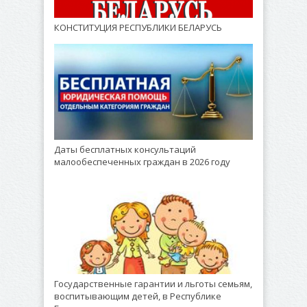
КОНСТИТУЦИЯ РЕСПУБЛИКИ БЕЛАРУСЬ
Даты бесплатных консультаций
малообеспеченных граждан в 2026 году
Государственные гарантии и льготы семьям,
воспитывающим детей, в Республике