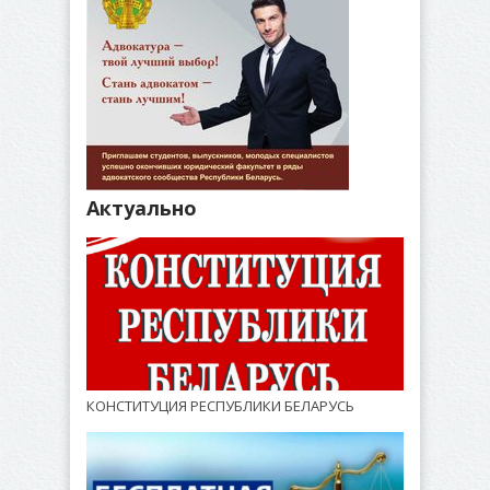
Актуально
КОНСТИТУЦИЯ РЕСПУБЛИКИ БЕЛАРУСЬ