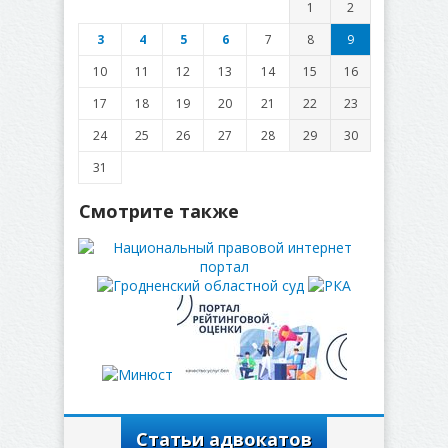
1
2
3
4
5
6
7
8
9
10
11
12
13
14
15
16
17
18
19
20
21
22
23
24
25
26
27
28
29
30
31
Смотрите также
Статьи адвокатов