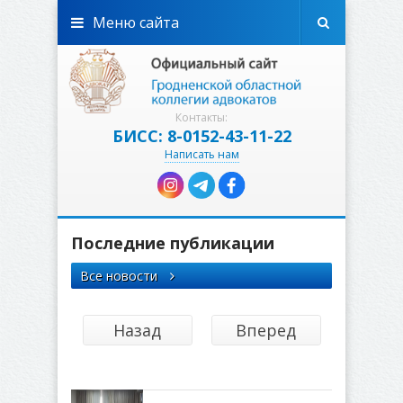
Меню сайта
Контакты:
БИСС: 8-0152-43-11-22
Написать нам
Последние публикации
Все новости
Назад
Вперед