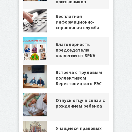
призывников
Бесплатная
информационно-
справочная служба
Благодарность
председателю
коллегии от БРКА
Встреча с трудовым
коллективом
Берестовицкого РЭС
Отпуск отцу в связи с
рождением ребенка
Учащиеся правовых