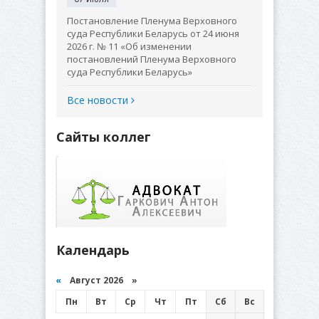
Постановление Пленума Верховного
суда Республики Беларусь от 24 июня
2026 г. № 11 «Об изменении
постановлений Пленума Верховного
суда Республики Беларусь»
Все новости
Сайты коллег
Календарь
«
Август 2026 »
Пн
Вт
Ср
Чт
Пт
Сб
Вс