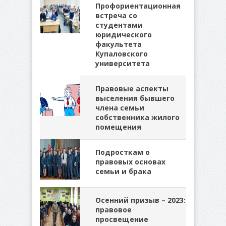
Профориентационная
встреча со
студентами
юридического
факультета
Купаловского
университета
Правовые аспекты
выселения бывшего
члена семьи
собственника жилого
помещения
Подросткам о
правовых основах
семьи и брака
Осенний призыв – 2023:
правовое
просвещение