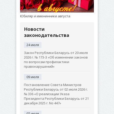
Юбиляр и именинники августа
Новости
законодательства
24 июля
Закон Республики Беларусь от 20 июля
2026 г. № 173-З «Об изменении законов
по вопросам профилактики
правонарушений»
09 июля
Постановление Совета Министров
Республики Беларусь от 02 июля 2026 г.
№ 336 «О реализации Указа
Президента Республики Беларусь от 21
декабря 2025 г. No 447»
07 июля