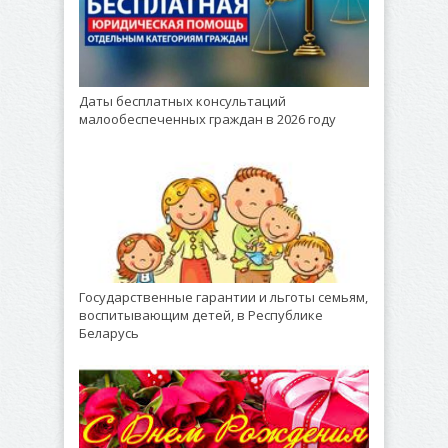
Даты бесплатных консультаций
малообеспеченных граждан в 2026 году
Государственные гарантии и льготы семьям,
воспитывающим детей, в Республике
Беларусь