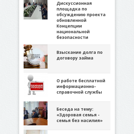
Дискуссионная
площадка по
обсуждению проекта
обновленной
Концепции
национальной
безопасности
Взыскание долга по
договору займа
О работе бесплатной
информационно-
справочной службы
Беседа на тему:
«Здоровая семья -
семья без насилия»