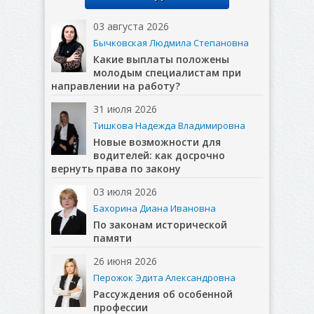
03 августа 2026
Бычковская Людмила Степановна
Какие выплаты положены
молодым специалистам при
направлении на работу?
31 июля 2026
Тишкова Надежда Владимировна
Новые возможности для
водителей: как досрочно
вернуть права по закону
03 июля 2026
Бахорина Диана Ивановна
По законам исторической
памяти
26 июня 2026
Перожок Эдита Александровна
Рассуждения об особенной
профессии