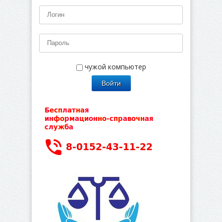
чужой компьютер