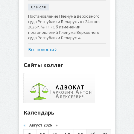
07 июля
Постановление Пленума Верховного
суда Республики Беларусь от 24 июня
2026 г. № 11 «Об изменении
постановлений Пленума Верховного
суда Республики Беларусь»
Все новости
Сайты коллег
Календарь
«
Август 2026 »