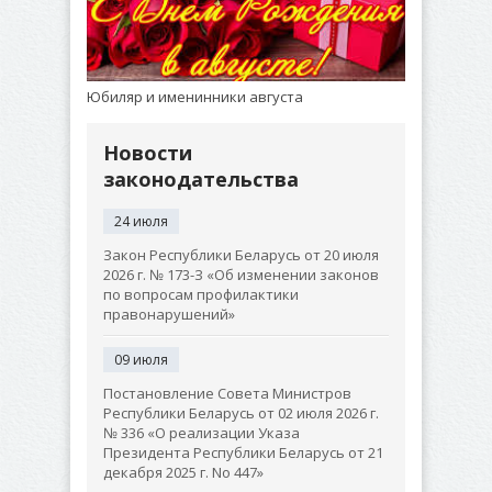
Юбиляр и именинники августа
Новости
законодательства
24 июля
Закон Республики Беларусь от 20 июля
2026 г. № 173-З «Об изменении законов
по вопросам профилактики
правонарушений»
09 июля
Постановление Совета Министров
Республики Беларусь от 02 июля 2026 г.
№ 336 «О реализации Указа
Президента Республики Беларусь от 21
декабря 2025 г. No 447»