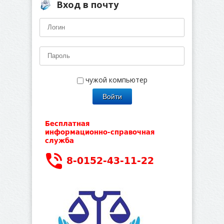
Вход в почту
чужой компьютер