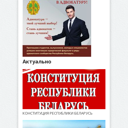
Актуально
КОНСТИТУЦИЯ РЕСПУБЛИКИ БЕЛАРУСЬ