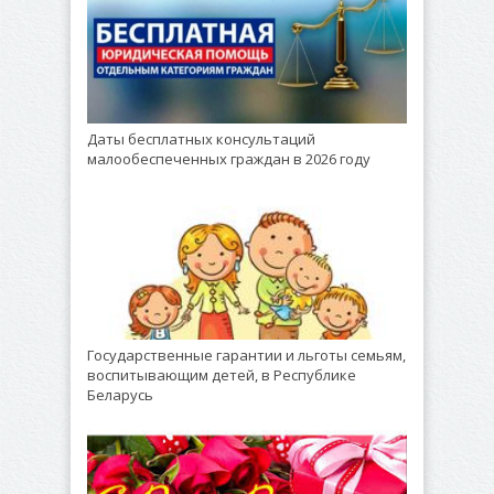
Даты бесплатных консультаций
малообеспеченных граждан в 2026 году
Государственные гарантии и льготы семьям,
воспитывающим детей, в Республике
Беларусь