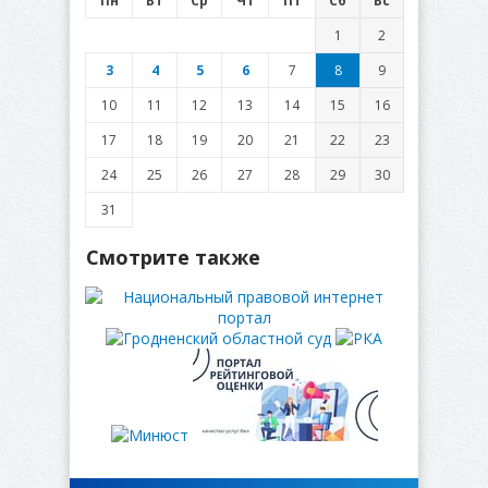
Пн
Вт
Ср
Чт
Пт
Сб
Вс
1
2
3
4
5
6
7
8
9
10
11
12
13
14
15
16
17
18
19
20
21
22
23
24
25
26
27
28
29
30
31
Смотрите также