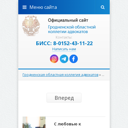
Меню сайта
Контакты:
БИСС: 8-0152-43-11-22
Написать нам
Гродненская областная коллегия адвокатов
»
Авторитетное 
Вперед
С любовью к