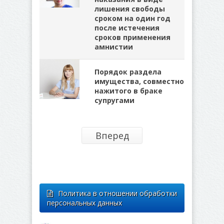
лишения свободы
сроком на один год
после истечения
сроков применения
амнистии
Порядок раздела
имущества, совместно
нажитого в браке
супругами
Вперед
Политика в отношении обработки
персональных данных