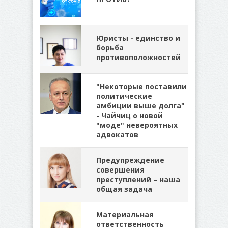
Юристы - единство и
борьба
противоположностей
"Некоторые поставили
политические
амбиции выше долга"
- Чайчиц о новой
"моде" невероятных
адвокатов
Предупреждение
совершения
преступлений – наша
общая задача
Материальная
ответственность