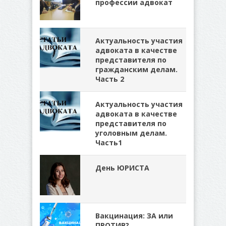
профессии адвокат
Актуальность участия
адвоката в качестве
представителя по
гражданским делам.
Часть 2
Актуальность участия
адвоката в качестве
представителя по
уголовным делам.
Часть1
День ЮРИСТА
Вакцинация: ЗА или
ПРОТИВ?