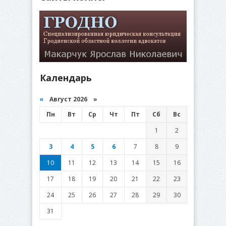
Календарь
«
Август 2026 »
Пн
Вт
Ср
Чт
Пт
Сб
Вс
1
2
3
4
5
6
7
8
9
10
11
12
13
14
15
16
17
18
19
20
21
22
23
24
25
26
27
28
29
30
31