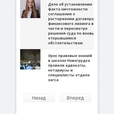
Дело об установлении
факта ничтожности
соглашения о
расторжении договора
финансового лизинга в
части и пересмотре
решения суда по вновь
открывшимся
обстоятельствам
Урок правовых знаний
в школах Новогрудка
провели адвокаты,
нотариусы и
специалисты отдела
загса
Назад
Вперед