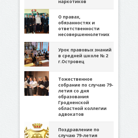
наркотиков
О правах,
обязанностях и
ответственности
несовершеннолетних
Урок правовых знаний
в средней школе № 2
г.Островец
Тожественное
собрание по случаю 79-
летия со дня
образования
Гродненской
областной коллегии
адвокатов
Поздравление по
случаю 79-летия