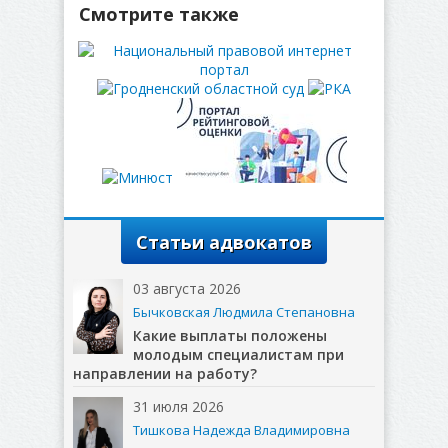
Смотрите также
Статьи адвокатов
03 августа 2026
Бычковская Людмила Степановна
Какие выплаты положены
молодым специалистам при
направлении на работу?
31 июля 2026
Тишкова Надежда Владимировна