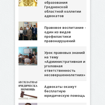
образования
Гродненской
областной коллегии
адвокатов
Правовое воспитание -
один из видов
профилактики
правонарушений
Урок правовых знаний
на тему
«Административная и
уголовная
ответственность
несовершеннолетних»
Адвокаты окажут
бесплатную
юридическую помощь