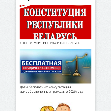
КОНСТИТУЦИЯ РЕСПУБЛИКИ БЕЛАРУСЬ
Даты бесплатных консультаций
малообеспеченных граждан в 2026 году