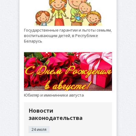
Государственные гарантии и льготы семьям,
воспитывающим детей, в Республике
Беларусь
Юбиляр и именинники августа
Новости
законодательства
24 июля