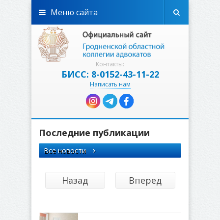
Меню сайта
Контакты:
БИСС: 8-0152-43-11-22
Написать нам
Последние публикации
Все новости
Назад
Вперед