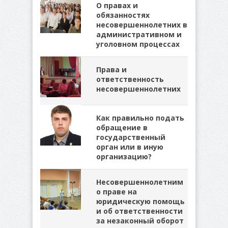
О правах и
обязанностях
несовершеннолетних в
административном и
уголовном процессах
Права и
ответственность
несовершеннолетних
Как правильно подать
обращение в
государственный
орган или в иную
организацию?
Несовершеннолетним
о праве на
юридическую помощь
и об ответственности
за незаконный оборот