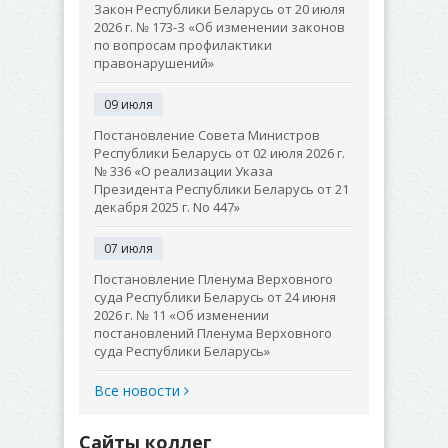
Закон Республики Беларусь от 20 июля
2026 г. № 173-З «Об изменении законов
по вопросам профилактики
правонарушений»
09 июля
Постановление Совета Министров
Республики Беларусь от 02 июля 2026 г.
№ 336 «О реализации Указа
Президента Республики Беларусь от 21
декабря 2025 г. No 447»
07 июля
Постановление Пленума Верховного
суда Республики Беларусь от 24 июня
2026 г. № 11 «Об изменении
постановлений Пленума Верховного
суда Республики Беларусь»
Все новости
Сайты коллег