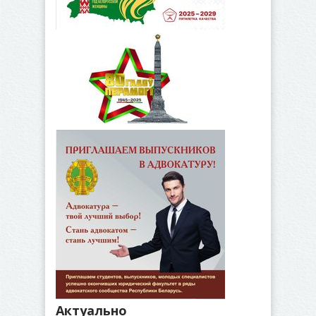
Актуально