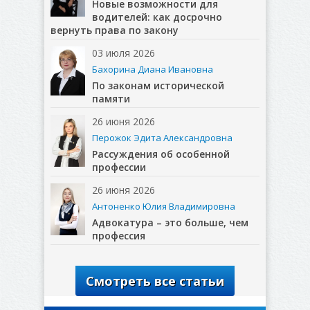
Новые возможности для
водителей: как досрочно
вернуть права по закону
03 июля 2026
Бахорина Диана Ивановна
По законам исторической
памяти
26 июня 2026
Перожок Эдита Александровна
Рассуждения об особенной
профессии
26 июня 2026
Антоненко Юлия Владимировна
Адвокатура – это больше, чем
профессия
Смотреть все статьи