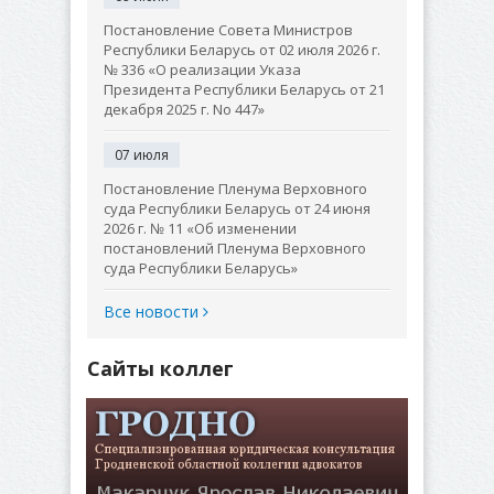
Постановление Совета Министров
Республики Беларусь от 02 июля 2026 г.
№ 336 «О реализации Указа
Президента Республики Беларусь от 21
декабря 2025 г. No 447»
07 июля
Постановление Пленума Верховного
суда Республики Беларусь от 24 июня
2026 г. № 11 «Об изменении
постановлений Пленума Верховного
суда Республики Беларусь»
Все новости
Сайты коллег