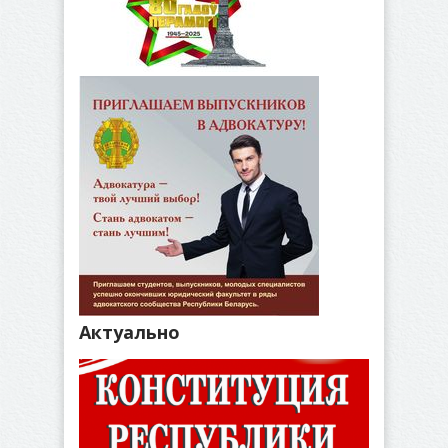
Актуально