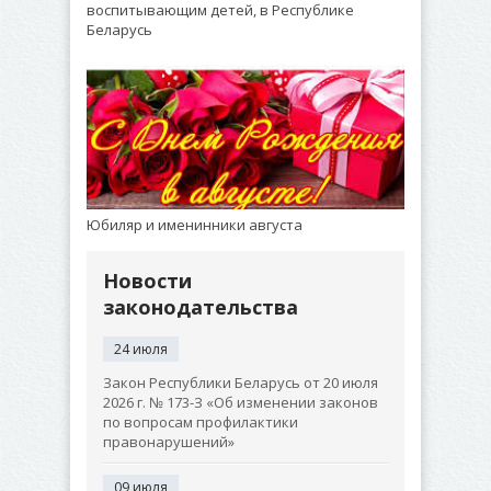
воспитывающим детей, в Республике
Беларусь
Юбиляр и именинники августа
Новости
законодательства
24 июля
Закон Республики Беларусь от 20 июля
2026 г. № 173-З «Об изменении законов
по вопросам профилактики
правонарушений»
09 июля