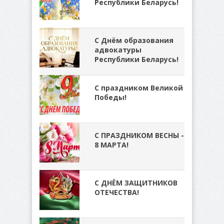
Республики Беларусь!
С Днём образования
адвокатуры
Республики Беларусь!
С праздником Великой
Победы!
С ПРАЗДНИКОМ ВЕСНЫ -
8 МАРТА!
С ДНЁМ ЗАЩИТНИКОВ
ОТЕЧЕСТВА!