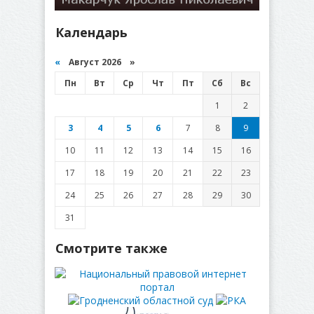
Календарь
«
Август 2026 »
Пн
Вт
Ср
Чт
Пт
Сб
Вс
1
2
3
4
5
6
7
8
9
10
11
12
13
14
15
16
17
18
19
20
21
22
23
24
25
26
27
28
29
30
31
Смотрите также