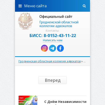
Меню сайта
Контакты:
БИСС: 8-0152-43-11-22
Написать нам
Гродненская областная коллегия адвокатов
»
События
Вперед
С Днём Независимости