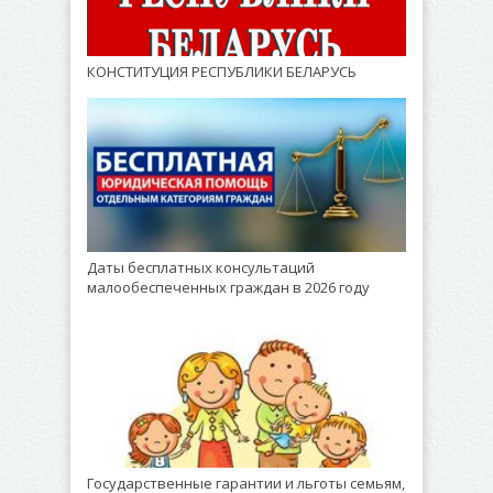
КОНСТИТУЦИЯ РЕСПУБЛИКИ БЕЛАРУСЬ
Даты бесплатных консультаций
малообеспеченных граждан в 2026 году
Государственные гарантии и льготы семьям,