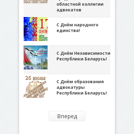
областной коллегии
адвокатов
С Днём народного
единства!
С Днём Независимости
Республики Беларусь!
С Днём образования
адвокатуры
Республики Беларусь!
Вперед