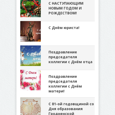
С НАСТУПАЮЩИМ
НОВЫМ ГОДОМ И
РОЖДЕСТВОМ!
С Днём юриста!
Поздравление
председателя
коллегии с Днём отца
Поздравление
председателя
коллегии с Днём
матери!
С 81-ой годовщиной со
Дня образования
Гродненской