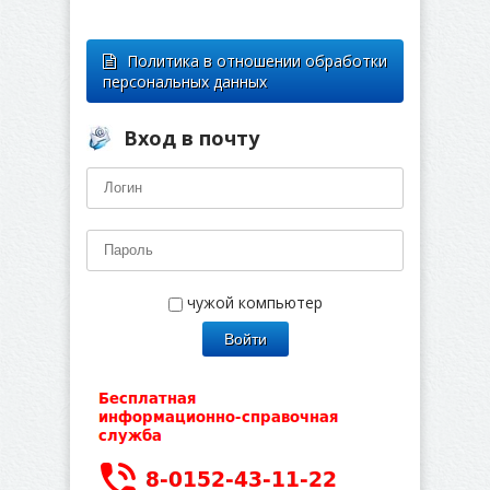
Политика в отношении обработки
персональных данных
Вход в почту
чужой компьютер