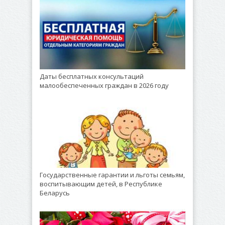
Даты бесплатных консультаций
малообеспеченных граждан в 2026 году
Государственные гарантии и льготы семьям,
воспитывающим детей, в Республике
Беларусь