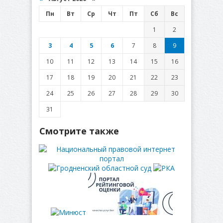
Пн
Вт
Ср
Чт
Пт
Сб
Вс
1
2
3
4
5
6
7
8
9
10
11
12
13
14
15
16
17
18
19
20
21
22
23
24
25
26
27
28
29
30
31
Смотрите также