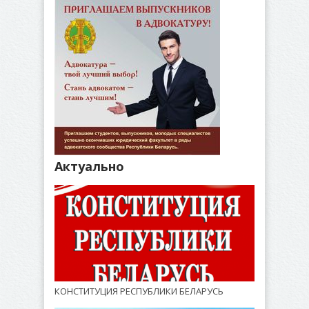
Актуально
КОНСТИТУЦИЯ РЕСПУБЛИКИ БЕЛАРУСЬ