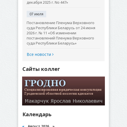
декабря 2025 г. No 447»
07 июля
Постановление Пленума Верховного
суда Республики Беларусь от 24 июня
2026 г. № 11 «Об изменении
постановлений Пленума Верховного
суда Республики Беларусь»
Все новости
Сайты коллег
Календарь
«
Август 2026 »