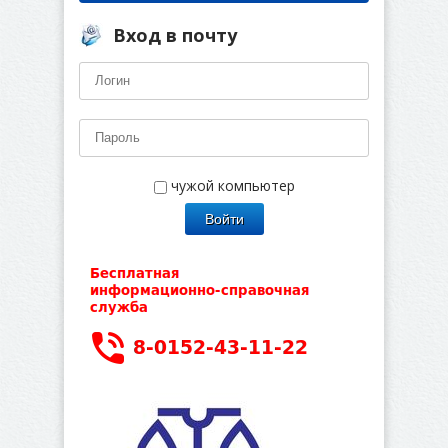
Вход в почту
чужой компьютер