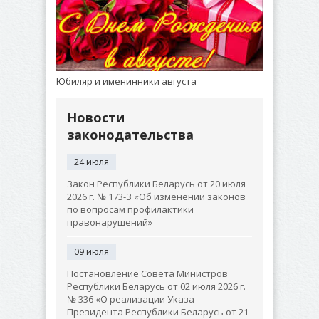
Юбиляр и именинники августа
Новости
законодательства
24 июля
Закон Республики Беларусь от 20 июля
2026 г. № 173-З «Об изменении законов
по вопросам профилактики
правонарушений»
09 июля
Постановление Совета Министров
Республики Беларусь от 02 июля 2026 г.
№ 336 «О реализации Указа
Президента Республики Беларусь от 21