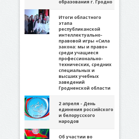
образования г. Гродно
Итоги областного
этапа
республиканской
интеллектуально-
правовой игры «Сила
закона: мы и право»
среди учащиеся
профессионально-
технических, средних
специальных и
высших учебных
заведений
Гродненской области
2 апреля - День
единения российского
и белорусского
народов
Об участии во