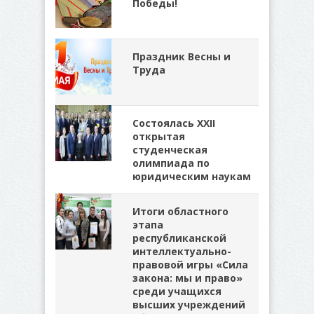
Победы!
Праздник Весны и
Труда
Состоялась XXII
открытая
студенческая
олимпиада по
юридическим наукам
Итоги областного
этапа
республиканской
интеллектуально-
правовой игры «Сила
закона: мы и право»
среди учащихся
высших учреждений