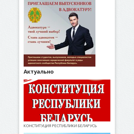
Актуально
КОНСТИТУЦИЯ РЕСПУБЛИКИ БЕЛАРУСЬ