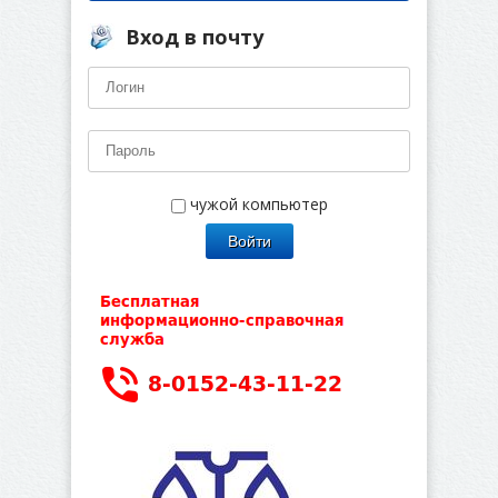
Вход в почту
чужой компьютер