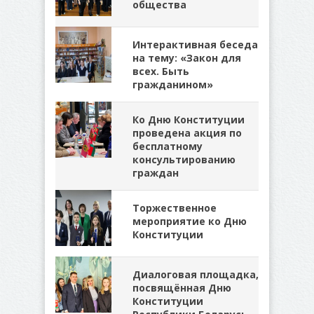
общества
Интерактивная беседа
на тему: «Закон для
всех. Быть
гражданином»
Ко Дню Конституции
проведена акция по
бесплатному
консультированию
граждан
Торжественное
мероприятие ко Дню
Конституции
Диалоговая площадка,
посвящённая Дню
Конституции