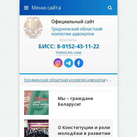
Меню сайта
Контакты:
БИСС: 8-0152-43-11-22
Написать нам
Гродненская областная коллегия адвокатов
» Материалы за 15.03.2024
Мы – граждане
Беларуси!
О Конституции и роли
молодёжи в развитии