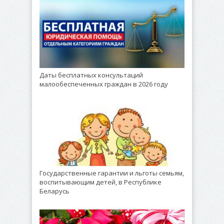
Даты бесплатных консультаций
малообеспеченных граждан в 2026 году
Государственные гарантии и льготы семьям,
воспитывающим детей, в Республике
Беларусь