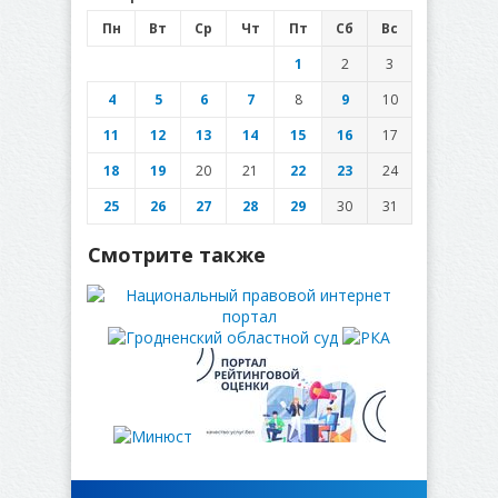
Пн
Вт
Ср
Чт
Пт
Сб
Вс
1
2
3
4
5
6
7
8
9
10
11
12
13
14
15
16
17
18
19
20
21
22
23
24
25
26
27
28
29
30
31
Смотрите также