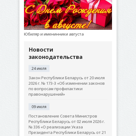
Юбиляр и именинники августа
Новости
законодательства
24 июля
Закон Республики Беларусь от 20 июля
2026 г. № 173-З «Об изменении законов
по вопросам профилактики
правонарушений»
09 июля
Постановление Совета Министров
Республики Беларусь от 02 июля 2026 г.
№ 336 «О реализации Указа
Президента Республики Беларусь от 21