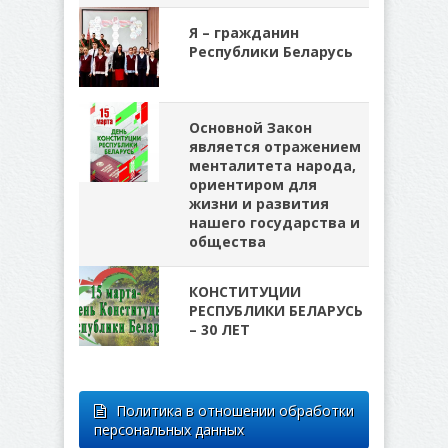
Я – гражданин
Республики Беларусь
Основной Закон
является отражением
менталитета народа,
ориентиром для
жизни и развития
нашего государства и
общества
КОНСТИТУЦИИ
РЕСПУБЛИКИ БЕЛАРУСЬ
– 30 ЛЕТ
Политика в отношении обработки
персональных данных