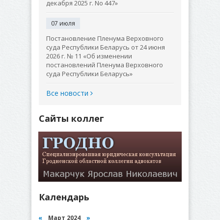
декабря 2025 г. No 447»
07 июля
Постановление Пленума Верховного
суда Республики Беларусь от 24 июня
2026 г. № 11 «Об изменении
постановлений Пленума Верховного
суда Республики Беларусь»
Все новости
Сайты коллег
Календарь
«
Март 2024
»