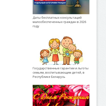
Даты бесплатных консультаций
малообеспеченных граждан в 2026
году
Государственные гарантии и льготы
семьям, воспитывающим детей, в
Республике Беларусь