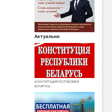
Актуально
КОНСТИТУЦИЯ РЕСПУБЛИКИ
БЕЛАРУСЬ