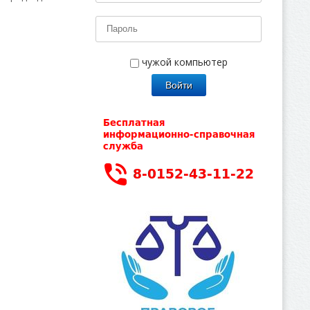
чужой компьютер