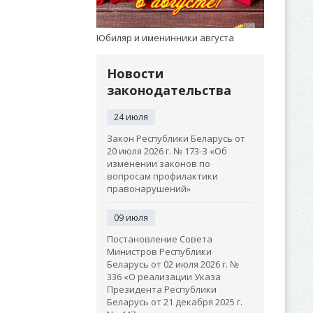
Юбиляр и именинники августа
Новости
законодательства
24 июля
Закон Республики Беларусь от
20 июля 2026 г. № 173-З «Об
изменении законов по
вопросам профилактики
правонарушений»
09 июля
Постановление Совета
Министров Республики
Беларусь от 02 июля 2026 г. №
336 «О реализации Указа
Президента Республики
Беларусь от 21 декабря 2025 г.