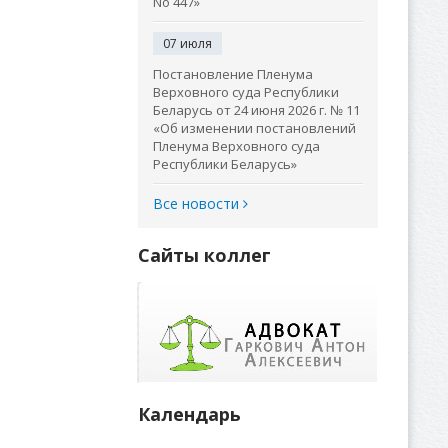
No 447»
07 июля
Постановление Пленума
Верховного суда Республики
Беларусь от 24 июня 2026 г. № 11
«Об изменении постановлений
Пленума Верховного суда
Республики Беларусь»
Все новости
Сайты коллег
Календарь