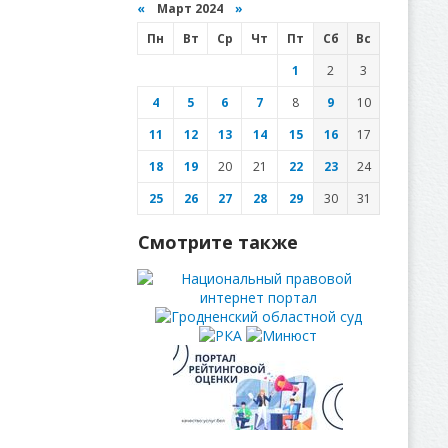
«
Март 2024
»
Пн
Вт
Ср
Чт
Пт
Сб
Вс
1
2
3
4
5
6
7
8
9
10
11
12
13
14
15
16
17
18
19
20
21
22
23
24
25
26
27
28
29
30
31
Смотрите также