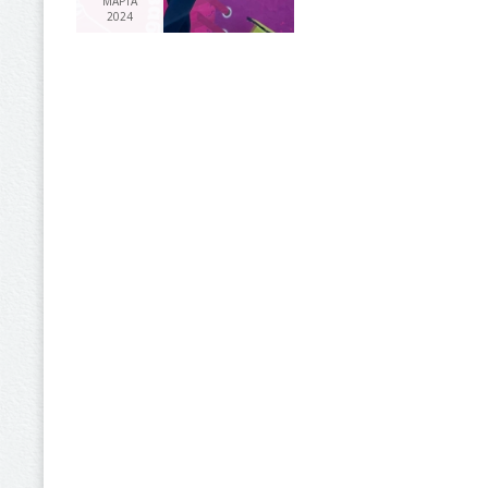
МАРТА
2024