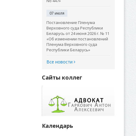
No 447»
07 июля
Постановление Пленума
Верховного суда Республики
Беларусь от 24 июня 2026 г. № 11
«Об изменении постановлений
Пленума Верховного суда
Республики Беларусь»
Все новости
Сайты коллег
Календарь