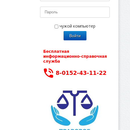
чужой компьютер