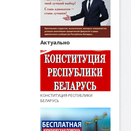
Актуально
КОНСТИТУЦИЯ РЕСПУБЛИКИ
БЕЛАРУСЬ