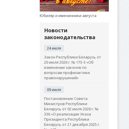
Юбиляр и именинники августа
Новости
законодательства
24 июля
Закон Республики Беларусь от
20 июля 2026 г. № 173-З «Об
изменении законов по
вопросам профилактики
правонарушений»
09 июля
Постановление Совета
Министров Республики
Беларусь от 02 июля 2026 г. №
336 «О реализации Указа
Президента Республики
Беларусь от 21 декабря 2025 г.