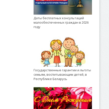
Даты бесплатных консультаций
малообеспеченных граждан в 2026
году
Государственные гарантии и льготы
семьям, воспитывающим детей, в
Республике Беларусь