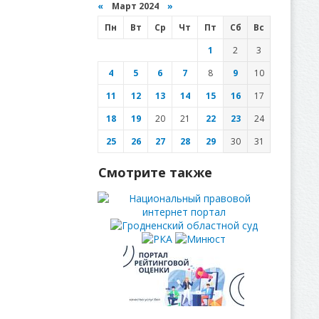
«
Март 2024
»
Пн
Вт
Ср
Чт
Пт
Сб
Вс
1
2
3
4
5
6
7
8
9
10
11
12
13
14
15
16
17
18
19
20
21
22
23
24
25
26
27
28
29
30
31
Смотрите также