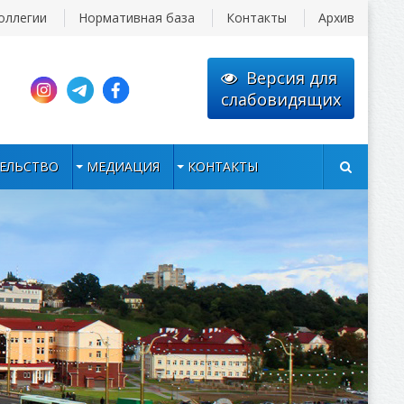
оллегии
Нормативная база
Контакты
Архив
Версия для
слабовидящих
ЕЛЬСТВО
МЕДИАЦИЯ
КОНТАКТЫ