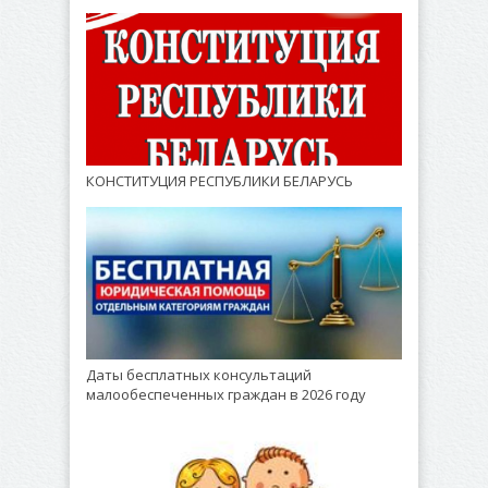
КОНСТИТУЦИЯ РЕСПУБЛИКИ БЕЛАРУСЬ
Даты бесплатных консультаций
малообеспеченных граждан в 2026 году