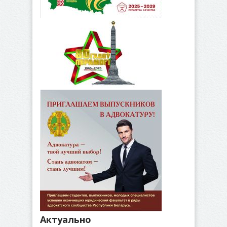
Актуально