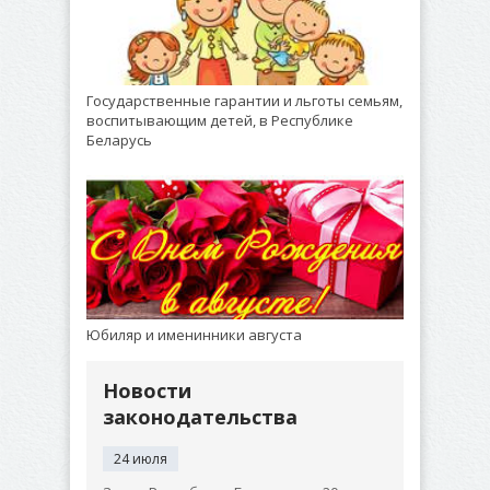
Государственные гарантии и льготы семьям,
воспитывающим детей, в Республике
Беларусь
Юбиляр и именинники августа
Новости
законодательства
24 июля