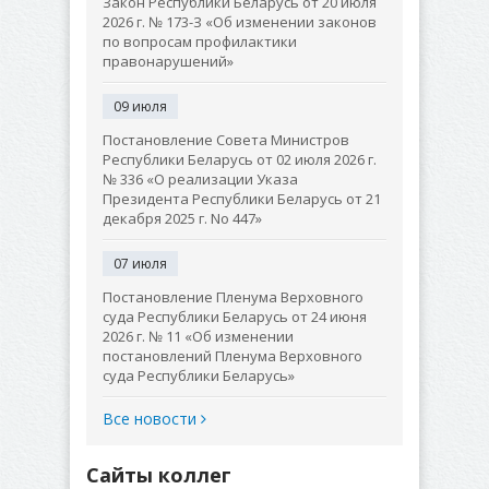
Закон Республики Беларусь от 20 июля
2026 г. № 173-З «Об изменении законов
по вопросам профилактики
правонарушений»
09 июля
Постановление Совета Министров
Республики Беларусь от 02 июля 2026 г.
№ 336 «О реализации Указа
Президента Республики Беларусь от 21
декабря 2025 г. No 447»
07 июля
Постановление Пленума Верховного
суда Республики Беларусь от 24 июня
2026 г. № 11 «Об изменении
постановлений Пленума Верховного
суда Республики Беларусь»
Все новости
Сайты коллег