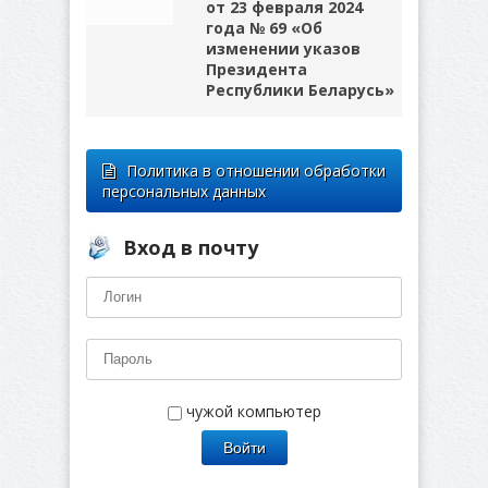
от 23 февраля 2024
года № 69 «Об
изменении указов
Президента
Республики Беларусь»
Политика в отношении обработки
персональных данных
Вход в почту
чужой компьютер