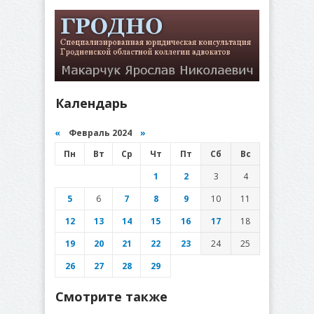
Календарь
«
Февраль 2024
»
Пн
Вт
Ср
Чт
Пт
Сб
Вс
1
2
3
4
5
6
7
8
9
10
11
12
13
14
15
16
17
18
19
20
21
22
23
24
25
26
27
28
29
Смотрите также