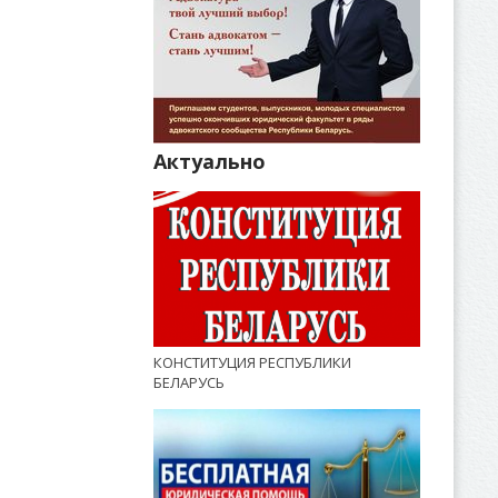
Актуально
КОНСТИТУЦИЯ РЕСПУБЛИКИ
БЕЛАРУСЬ