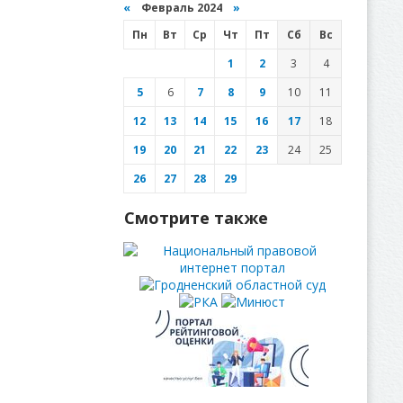
«
Февраль 2024
»
Пн
Вт
Ср
Чт
Пт
Сб
Вс
1
2
3
4
5
6
7
8
9
10
11
12
13
14
15
16
17
18
19
20
21
22
23
24
25
26
27
28
29
Смотрите также