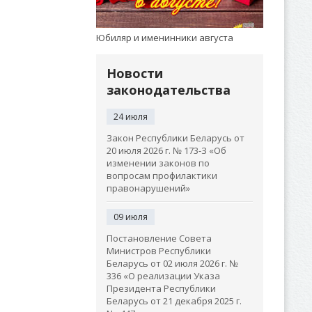
Юбиляр и именинники августа
Новости
законодательства
24 июля
Закон Республики Беларусь от
20 июля 2026 г. № 173-З «Об
изменении законов по
вопросам профилактики
правонарушений»
09 июля
Постановление Совета
Министров Республики
Беларусь от 02 июля 2026 г. №
336 «О реализации Указа
Президента Республики
Беларусь от 21 декабря 2025 г.