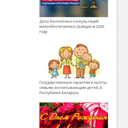
Даты бесплатных консультаций
малообеспеченных граждан в 2026
году
Государственные гарантии и льготы
семьям, воспитывающим детей, в
Республике Беларусь