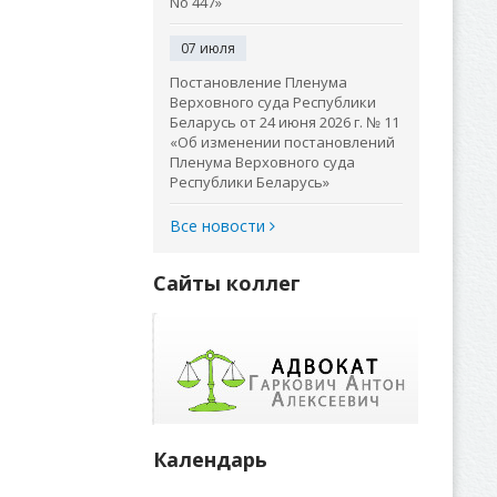
No 447»
07 июля
Постановление Пленума
Верховного суда Республики
Беларусь от 24 июня 2026 г. № 11
«Об изменении постановлений
Пленума Верховного суда
Республики Беларусь»
Все новости
Сайты коллег
Календарь