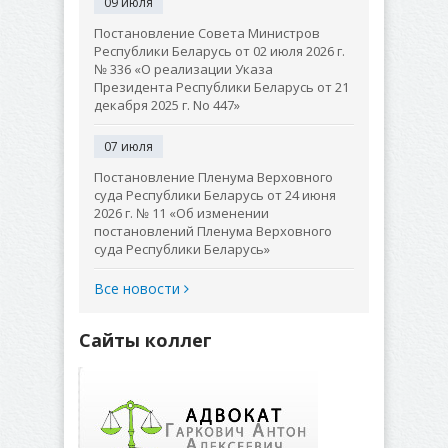
09 июля
Постановление Совета Министров
Республики Беларусь от 02 июля 2026 г.
№ 336 «О реализации Указа
Президента Республики Беларусь от 21
декабря 2025 г. No 447»
07 июля
Постановление Пленума Верховного
суда Республики Беларусь от 24 июня
2026 г. № 11 «Об изменении
постановлений Пленума Верховного
суда Республики Беларусь»
Все новости
Сайты коллег