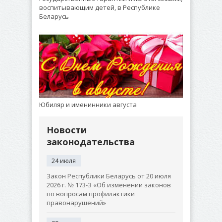
воспитывающим детей, в Республике
Беларусь
Юбиляр и именинники августа
Новости
законодательства
24 июля
Закон Республики Беларусь от 20 июля
2026 г. № 173-З «Об изменении законов
по вопросам профилактики
правонарушений»