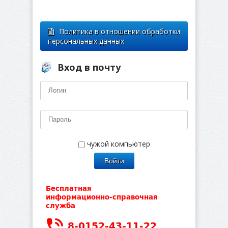
Политика в отношении обработки
персональных данных
Вход в почту
чужой компьютер