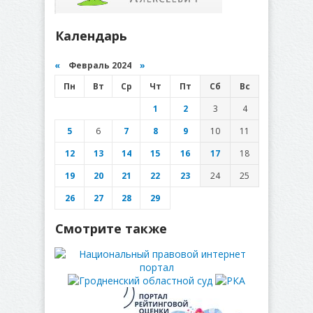
Календарь
«
Февраль 2024
»
Пн
Вт
Ср
Чт
Пт
Сб
Вс
1
2
3
4
5
6
7
8
9
10
11
12
13
14
15
16
17
18
19
20
21
22
23
24
25
26
27
28
29
Смотрите также