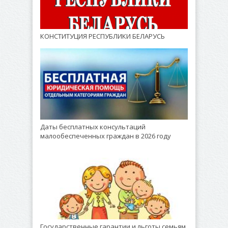
КОНСТИТУЦИЯ РЕСПУБЛИКИ БЕЛАРУСЬ
Даты бесплатных консультаций
малообеспеченных граждан в 2026 году
Государственные гарантии и льготы семьям,