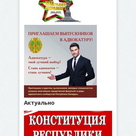
Актуально