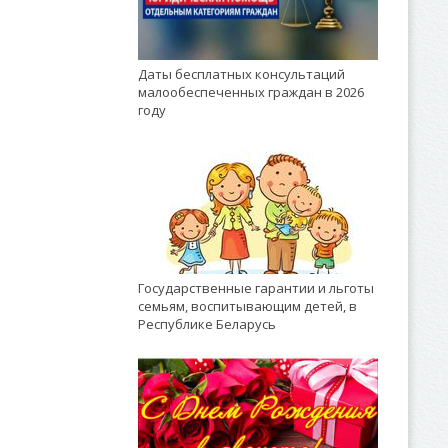
Даты бесплатных консультаций
малообеспеченных граждан в 2026
году
Государственные гарантии и льготы
семьям, воспитывающим детей, в
Республике Беларусь