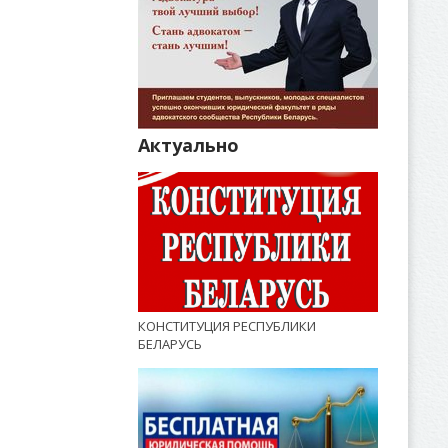
Актуально
КОНСТИТУЦИЯ РЕСПУБЛИКИ
БЕЛАРУСЬ