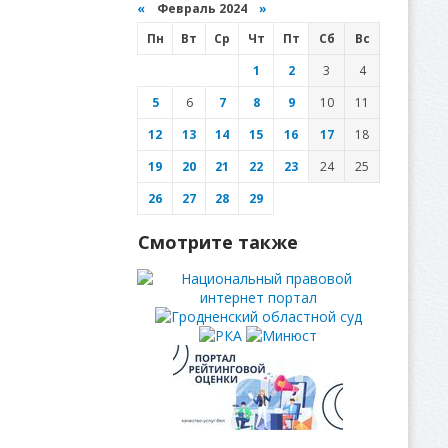
«
Февраль 2024
»
Пн
Вт
Ср
Чт
Пт
Сб
Вс
1
2
3
4
5
6
7
8
9
10
11
12
13
14
15
16
17
18
19
20
21
22
23
24
25
26
27
28
29
Смотрите также