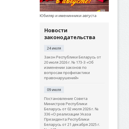
Юбиляр и именинники августа
Новости
законодательства
24 июля
Закон Республики Беларусь от
20 июля 2026 г. № 173-З «Об
изменении законов по
вопросам профилактики
правонарушений»
09 июля
Постановление Совета
Министров Республики
Беларусь от 02 июля 2026 г. №
336 «О реализации Указа
Президента Республики
Беларусь от 21 декабря 2025 г.