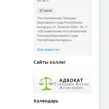
No 447»
07 июля
Постановление Пленума
Верховного суда Республики
Беларусь от 24 июня 2026 г. № 11
«Об изменении постановлений
Пленума Верховного суда
Республики Беларусь»
Все новости
Сайты коллег
Календарь