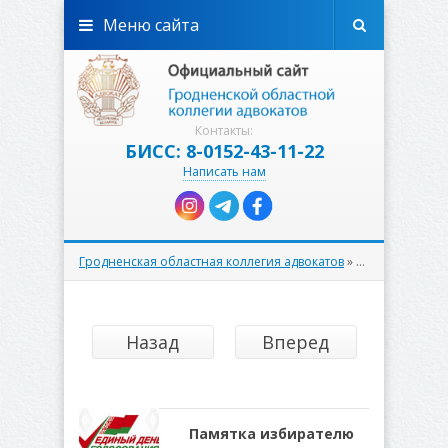
Меню сайта
Контакты:
БИСС: 8-0152-43-11-22
Написать нам
Гродненская областная коллегия адвокатов
»
Статьи адвокат
Назад
Вперед
Памятка избирателю