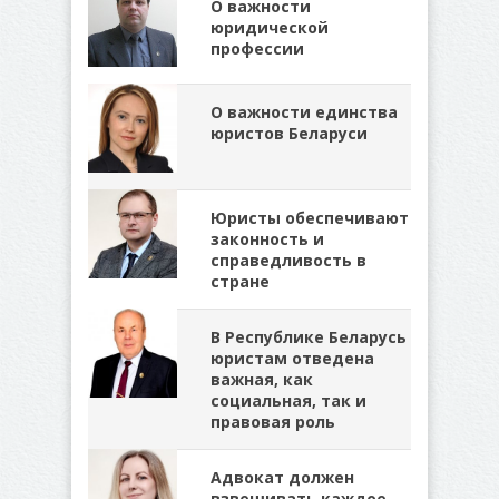
О важности
юридической
профессии
О важности единства
юристов Беларуси
Юристы обеспечивают
законность и
справедливость в
стране
В Республике Беларусь
юристам отведена
важная, как
социальная, так и
правовая роль
Адвокат должен
взвешивать каждое