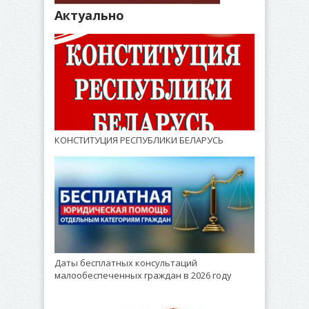
Актуально
КОНСТИТУЦИЯ РЕСПУБЛИКИ БЕЛАРУСЬ
Даты бесплатных консультаций
малообеспеченных граждан в 2026 году