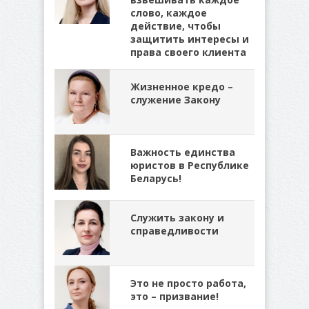
слово, каждое
действие, чтобы
защитить интересы и
права своего клиента
Жизненное кредо –
служение Закону
Важность единства
юристов в Республике
Беларусь!
Служить закону и
справедливости
Это не просто работа,
это – призвание!