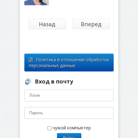
Назад
Вперед
Политика в отношении обработки
персональных данных
Вход в почту
чужой компьютер