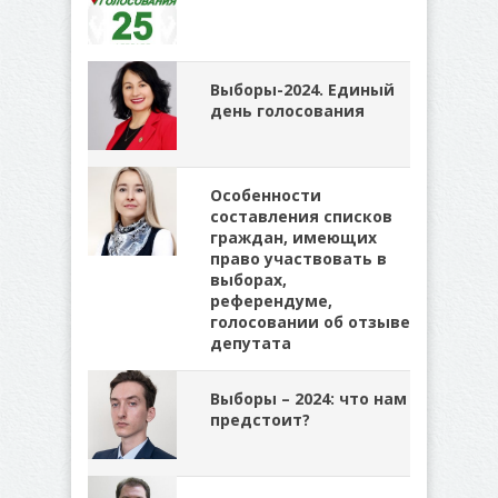
Выборы-2024. Единый
день голосования
Особенности
составления списков
граждан, имеющих
право участвовать в
выборах,
референдуме,
голосовании об отзыве
депутата
Выборы – 2024: что нам
предстоит?