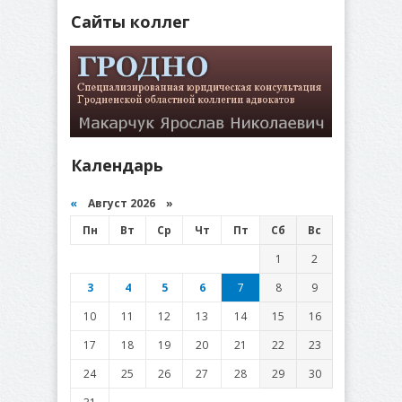
Сайты коллег
Календарь
«
Август 2026 »
Пн
Вт
Ср
Чт
Пт
Сб
Вс
1
2
3
4
5
6
7
8
9
10
11
12
13
14
15
16
17
18
19
20
21
22
23
24
25
26
27
28
29
30