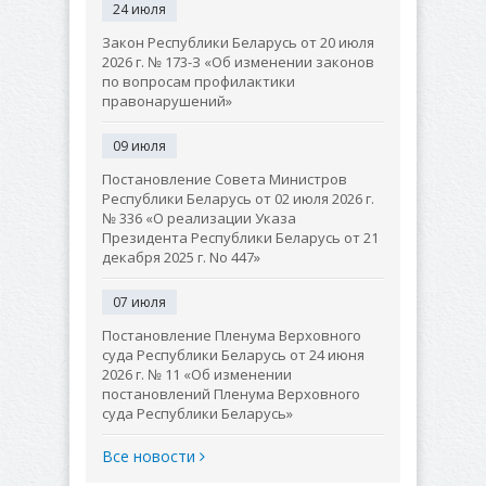
24 июля
Закон Республики Беларусь от 20 июля
2026 г. № 173-З «Об изменении законов
по вопросам профилактики
правонарушений»
09 июля
Постановление Совета Министров
Республики Беларусь от 02 июля 2026 г.
№ 336 «О реализации Указа
Президента Республики Беларусь от 21
декабря 2025 г. No 447»
07 июля
Постановление Пленума Верховного
суда Республики Беларусь от 24 июня
2026 г. № 11 «Об изменении
постановлений Пленума Верховного
суда Республики Беларусь»
Все новости