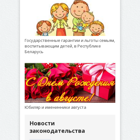
Государственные гарантии и льготы семьям,
воспитывающим детей, в Республике
Беларусь
Юбиляр и именинники августа
Новости
законодательства