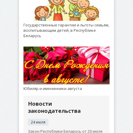
Государственные гарантии и льготы семьям,
воспитывающим детей, в Республике
Беларусь
Юбиляр и именинники августа
Новости
законодательства
24 июля
Закон Республики Беларусь от 20 июля