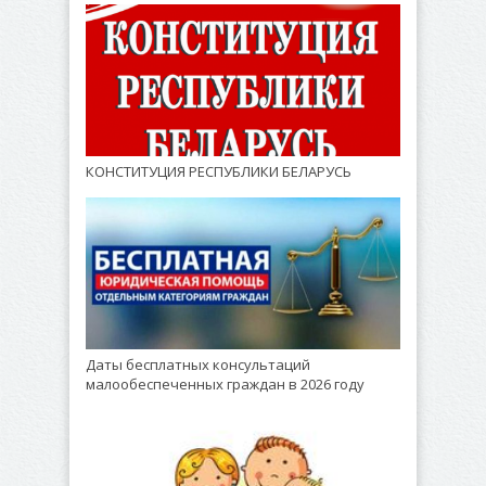
КОНСТИТУЦИЯ РЕСПУБЛИКИ БЕЛАРУСЬ
Даты бесплатных консультаций
малообеспеченных граждан в 2026 году