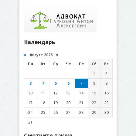
Календарь
«
Август 2026 »
Пн
Вт
Ср
Чт
Пт
Сб
Вс
1
2
3
4
5
6
7
8
9
10
11
12
13
14
15
16
17
18
19
20
21
22
23
24
25
26
27
28
29
30
31
Смотрите также