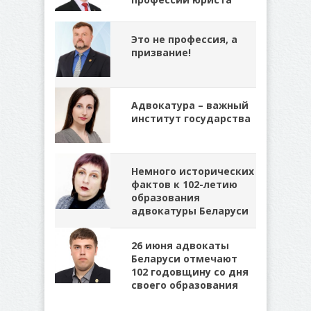
Это не профессия, а
призвание!
Адвокатура – важный
институт государства
Немного исторических
фактов к 102-летию
образования
адвокатуры Беларуси
26 июня адвокаты
Беларуси отмечают
102 годовщину со дня
своего образования