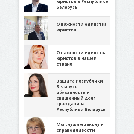
юристов в Республике
Беларусь
О важности единства
юристов
О важности единства
юристов в нашей
стране
Защита Республики
Беларусь –
обязанность и
священный долг
гражданина
Республики Беларусь
Мы служим закону и
справедливости