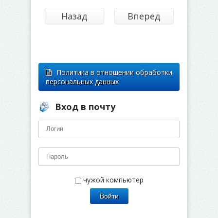
Назад
Вперед
Политика в отношении обработки
персональных данных
Вход в почту
чужой компьютер