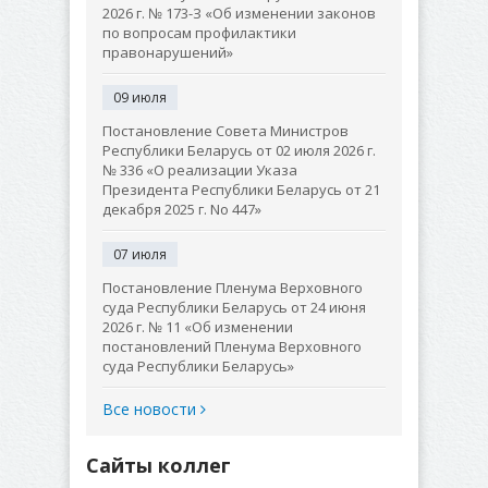
2026 г. № 173-З «Об изменении законов
по вопросам профилактики
правонарушений»
09 июля
Постановление Совета Министров
Республики Беларусь от 02 июля 2026 г.
№ 336 «О реализации Указа
Президента Республики Беларусь от 21
декабря 2025 г. No 447»
07 июля
Постановление Пленума Верховного
суда Республики Беларусь от 24 июня
2026 г. № 11 «Об изменении
постановлений Пленума Верховного
суда Республики Беларусь»
Все новости
Сайты коллег