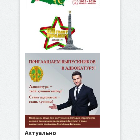
Актуально