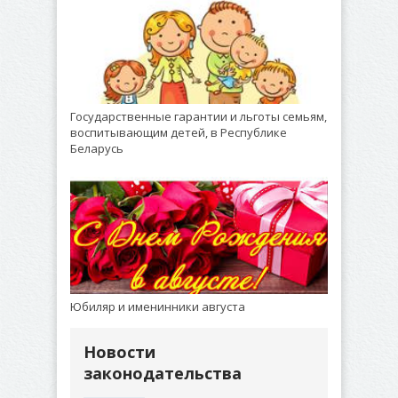
Государственные гарантии и льготы семьям,
воспитывающим детей, в Республике
Беларусь
Юбиляр и именинники августа
Новости
законодательства