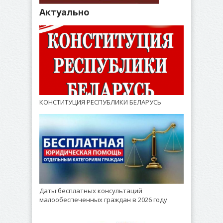
Актуально
КОНСТИТУЦИЯ РЕСПУБЛИКИ БЕЛАРУСЬ
Даты бесплатных консультаций
малообеспеченных граждан в 2026 году