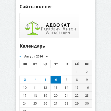
Сайты коллег
Календарь
«
Август 2026 »
Пн
Вт
Ср
Чт
Пт
Сб
Вс
1
2
3
4
5
6
7
8
9
10
11
12
13
14
15
16
17
18
19
20
21
22
23
24
25
26
27
28
29
30