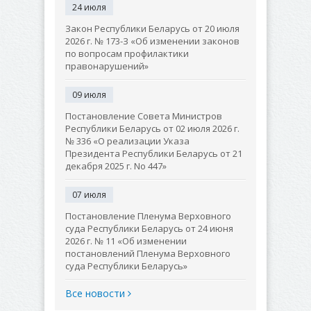
24 июля
Закон Республики Беларусь от 20 июля
2026 г. № 173-З «Об изменении законов
по вопросам профилактики
правонарушений»
09 июля
Постановление Совета Министров
Республики Беларусь от 02 июля 2026 г.
№ 336 «О реализации Указа
Президента Республики Беларусь от 21
декабря 2025 г. No 447»
07 июля
Постановление Пленума Верховного
суда Республики Беларусь от 24 июня
2026 г. № 11 «Об изменении
постановлений Пленума Верховного
суда Республики Беларусь»
Все новости