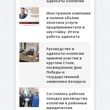
адвокаты коллегии
Иностранная компания
в полном объёме
оплатила услуги
предпринимателя и
неустойку. Итоги
работы адвоката
Руководство и
адвокаты коллегии
приняли участие в
круглом столе,
посвящённом Дню
Победы и
государственной
символике Беларуси
Состоялась рабочая
поездка руководства
коллегии в районные
юридические