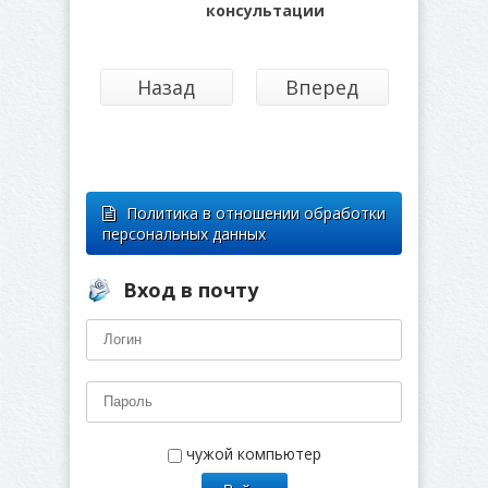
консультации
Назад
Вперед
Политика в отношении обработки
персональных данных
Вход в почту
чужой компьютер