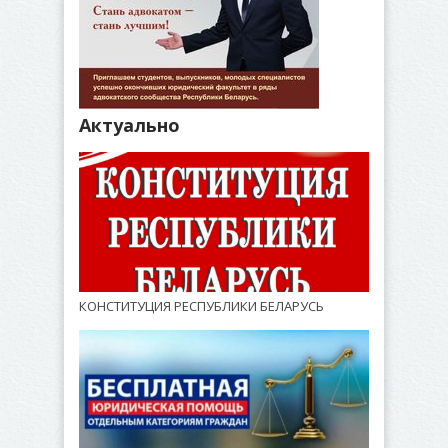
Актуально
КОНСТИТУЦИЯ РЕСПУБЛИКИ БЕЛАРУСЬ