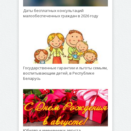
Даты бесплатных консультаций
малообеспеченных граждан в 2026 году
Государственные гарантии и льготы семьям,
воспитывающим детей, в Республике
Беларусь
Юбиляр и именинники августа