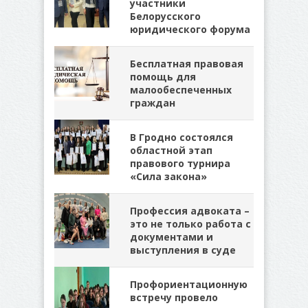
участники
Белорусского
юридического форума
Бесплатная правовая
помощь для
малообеспеченных
граждан
В Гродно состоялся
областной этап
правового турнира
«Сила закона»
Профессия адвоката –
это не только работа с
документами и
выступления в суде
Профориентационную
встречу провело