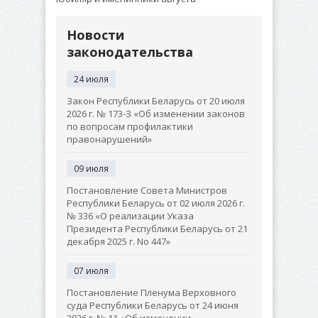
Новости
законодательства
24 июля
Закон Республики Беларусь от 20 июля
2026 г. № 173-З «Об изменении законов
по вопросам профилактики
правонарушений»
09 июля
Постановление Совета Министров
Республики Беларусь от 02 июля 2026 г.
№ 336 «О реализации Указа
Президента Республики Беларусь от 21
декабря 2025 г. No 447»
07 июля
Постановление Пленума Верховного
суда Республики Беларусь от 24 июня