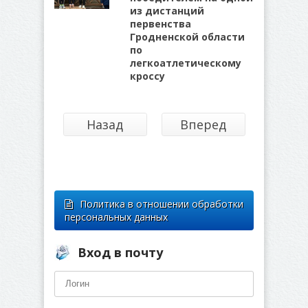
из дистанций
первенства
Гродненской области
по
легкоатлетическому
кроссу
Назад
Вперед
Политика в отношении обработки
персональных данных
Вход в почту