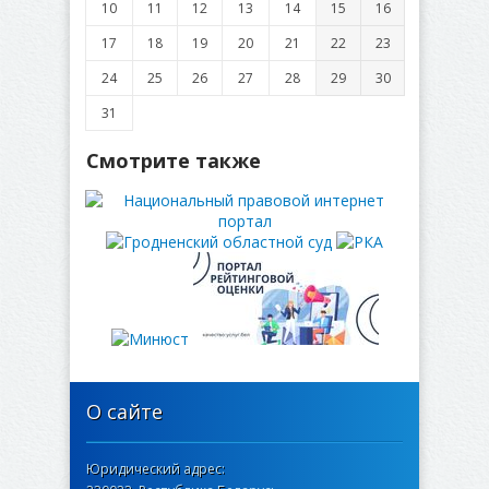
10
11
12
13
14
15
16
17
18
19
20
21
22
23
24
25
26
27
28
29
30
31
Смотрите также
О сайте
Юридический адрес: