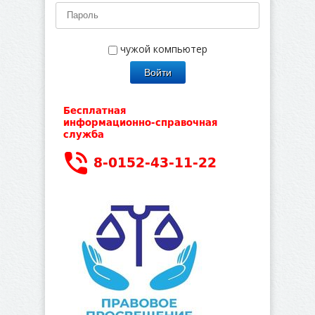
чужой компьютер