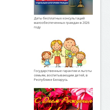
Даты бесплатных консультаций
малообеспеченных граждан в 2026
году
Государственные гарантии и льготы
семьям, воспитывающим детей, в
Республике Беларусь