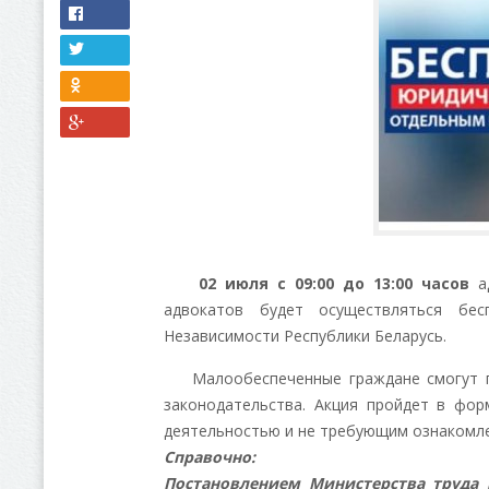
02 июля с 09:00 до 13:00 часов
ад
адвокатов будет осуществляться бе
Независимости Республики Беларусь.
Малообеспеченные граждане смогут по
законодательства. Акция пройдет в фор
деятельностью и не требующим ознакомле
Справочно:
Постановлением Министерства труда 