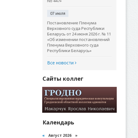
No 447»
07 июля
Постановление Пленума
Верховного суда Республики
Беларусь от 24 июня 2026 г. № 11
«Об изменении постановлений
Пленума Верховного суда
Республики Беларусь»
Все новости
Сайты коллег
Календарь
«
Август 2026 »