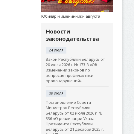
Юбиляр и именинники августа
Новости
законодательства
24 июля
Закон Республики Беларусь от
20 июля 2026 г. № 173-З «Об
изменении законов по
вопросам профилактики
правонарушений»
09 июля
Постановление Совета
Министров Республики
Беларусь от 02 июля 2026 г. №
336 «О реализации Указа
Президента Республики
Беларусь от 21 декабря 2025 г.