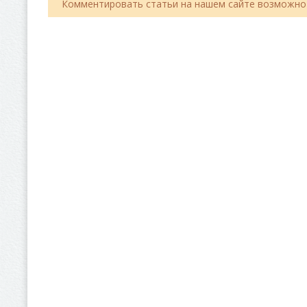
Комментировать статьи на нашем сайте возможно