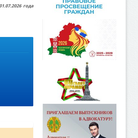
1.07.2026 года