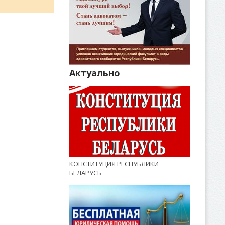
Актуально
КОНСТИТУЦИЯ РЕСПУБЛИКИ
БЕЛАРУСЬ