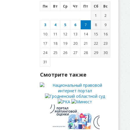
Пн
Вт
Ср
Чт
Пт
Сб
Вс
1
2
3
4
5
6
7
8
9
10
11
12
13
14
15
16
17
18
19
20
21
22
23
24
25
26
27
28
29
30
31
Смотрите также