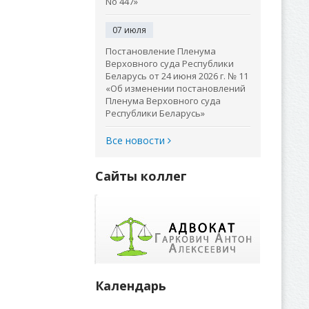
No 447»
07 июля
Постановление Пленума
Верховного суда Республики
Беларусь от 24 июня 2026 г. № 11
«Об изменении постановлений
Пленума Верховного суда
Республики Беларусь»
Все новости
Сайты коллег
Календарь