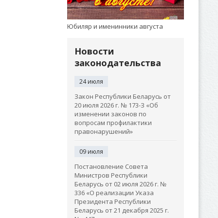
Юбиляр и именинники августа
Новости
законодательства
24 июля
Закон Республики Беларусь от
20 июля 2026 г. № 173-З «Об
изменении законов по
вопросам профилактики
правонарушений»
09 июля
Постановление Совета
Министров Республики
Беларусь от 02 июля 2026 г. №
336 «О реализации Указа
Президента Республики
Беларусь от 21 декабря 2025 г.