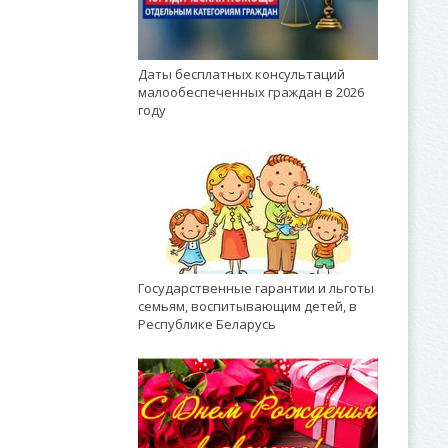
Даты бесплатных консультаций
малообеспеченных граждан в 2026
году
Государственные гарантии и льготы
семьям, воспитывающим детей, в
Республике Беларусь