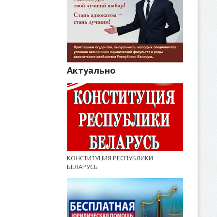
Актуально
КОНСТИТУЦИЯ РЕСПУБЛИКИ
БЕЛАРУСЬ