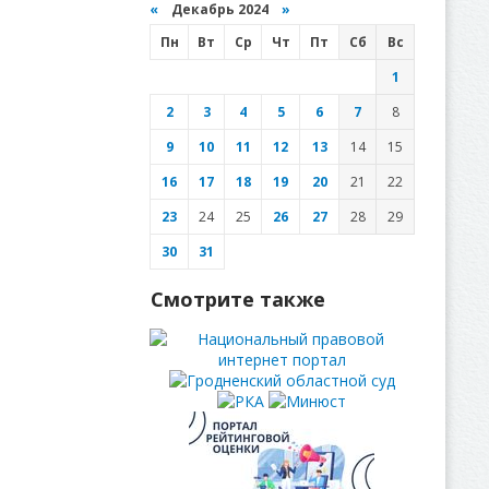
«
Декабрь 2024
»
Пн
Вт
Ср
Чт
Пт
Сб
Вс
1
2
3
4
5
6
7
8
9
10
11
12
13
14
15
16
17
18
19
20
21
22
23
24
25
26
27
28
29
30
31
Смотрите также