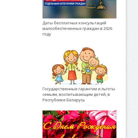
Даты бесплатных консультаций
малообеспеченных граждан в 2026
году
Государственные гарантии и льготы
семьям, воспитывающим детей, в
Республике Беларусь