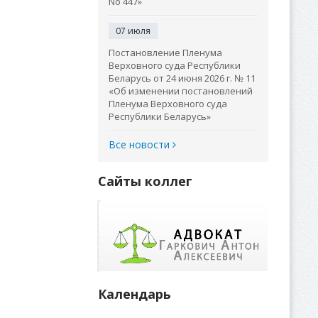
No 447»
07 июля
Постановление Пленума
Верховного суда Республики
Беларусь от 24 июня 2026 г. № 11
«Об изменении постановлений
Пленума Верховного суда
Республики Беларусь»
Все новости
Сайты коллег
Календарь