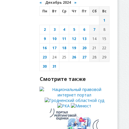
«
Декабрь 2024
»
Пн
Вт
Ср
Чт
Пт
Сб
Вс
1
2
3
4
5
6
7
8
9
10
11
12
13
14
15
16
17
18
19
20
21
22
23
24
25
26
27
28
29
30
31
Смотрите также