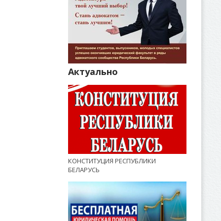
Актуально
КОНСТИТУЦИЯ РЕСПУБЛИКИ
БЕЛАРУСЬ