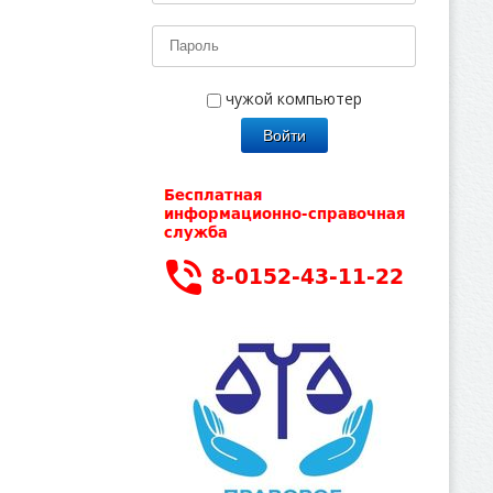
чужой компьютер