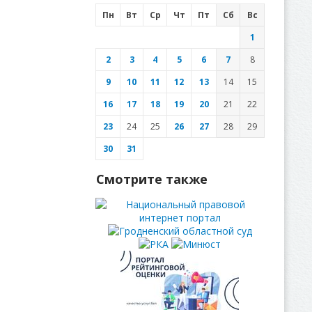
Пн
Вт
Ср
Чт
Пт
Сб
Вс
1
2
3
4
5
6
7
8
9
10
11
12
13
14
15
16
17
18
19
20
21
22
23
24
25
26
27
28
29
30
31
Смотрите также