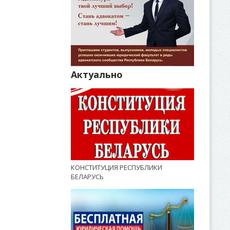
Актуально
КОНСТИТУЦИЯ РЕСПУБЛИКИ
БЕЛАРУСЬ