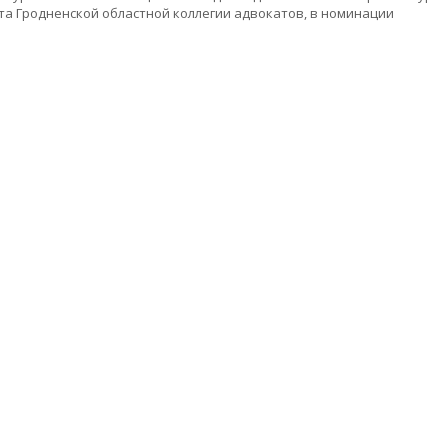
та Гродненской областной коллегии адвокатов, в номинации