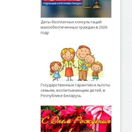
Даты бесплатных консультаций
малообеспеченных граждан в 2026
году
Государственные гарантии и льготы
семьям, воспитывающим детей, в
Республике Беларусь