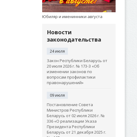
Юбиляр и именинники августа
Новости
законодательства
24 июля
Закон Республики Беларусь от
20 июля 2026 г. № 173-З «Об
изменении законов по
вопросам профилактики
правонарушений»
09 июля
Постановление Совета
Министров Республики
Беларусь от 02 июля 2026 г. №
336 «О реализации Указа
Президента Республики
Беларусь от 21 декабря 2025 г.