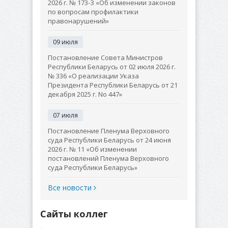
2026 г. № 173-З «Об изменении законов
по вопросам профилактики
правонарушений»
09 июля
Постановление Совета Министров
Республики Беларусь от 02 июля 2026 г.
№ 336 «О реализации Указа
Президента Республики Беларусь от 21
декабря 2025 г. No 447»
07 июля
Постановление Пленума Верховного
суда Республики Беларусь от 24 июня
2026 г. № 11 «Об изменении
постановлений Пленума Верховного
суда Республики Беларусь»
Все новости
Сайты коллег