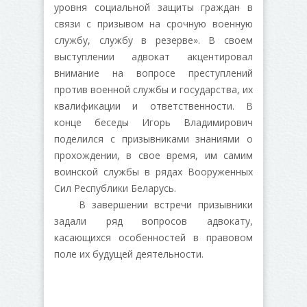
уровня социальной защиты граждан в
связи с призывом на срочную военную
службу, службу в резерве». В своем
выступлении адвокат акцентировал
внимание на вопросе преступлений
против военной службы и государства, их
квалификации и ответственности. В
конце беседы Игорь Владимирович
поделился с призывниками знаниями о
прохождении, в свое время, им самим
воинской службы в рядах Вооруженных
Сил Республики Беларусь.
В завершении встречи призывники
задали ряд вопросов адвокату,
касающихся особенностей в правовом
поле их будущей деятельности.