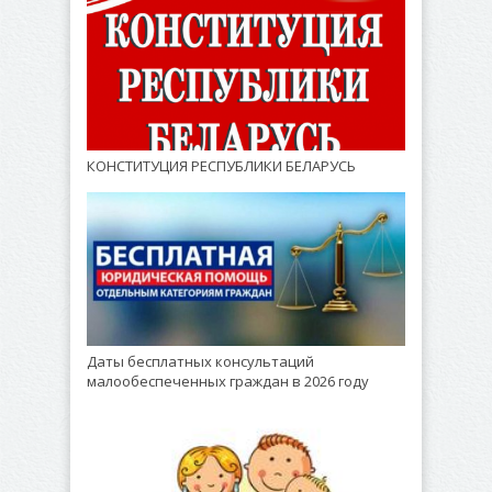
КОНСТИТУЦИЯ РЕСПУБЛИКИ БЕЛАРУСЬ
Даты бесплатных консультаций
малообеспеченных граждан в 2026 году