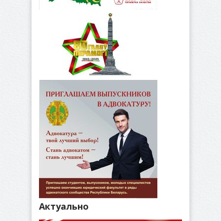
Актуально