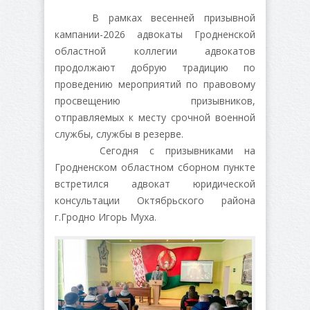
В рамках весенней призывной
кампании-2026 адвокаты Гродненской
областной коллегии адвокатов
продолжают добрую традицию по
проведению мероприятий по правовому
просвещению призывников,
отправляемых к месту срочной военной
службы, службы в резерве.
Сегодня с призывниками на
Гродненском областном сборном пункте
встретился адвокат юридической
консультации Октябрьского района
г.Гродно Игорь Муха.