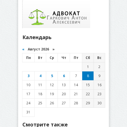
Календарь
«
Август 2026 »
Пн
Вт
Ср
Чт
Пт
Сб
Вс
1
2
3
4
5
6
7
8
9
10
11
12
13
14
15
16
17
18
19
20
21
22
23
24
25
26
27
28
29
30
31
Смотрите также