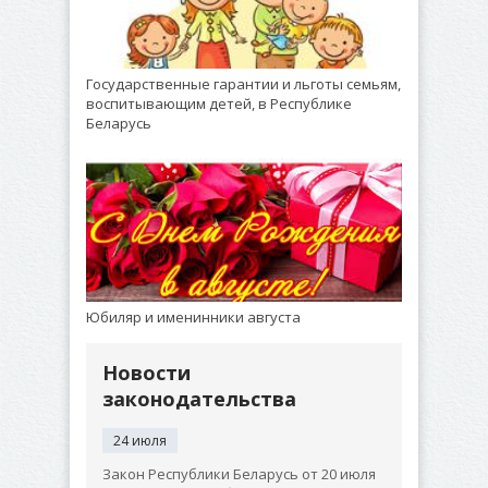
Государственные гарантии и льготы семьям,
воспитывающим детей, в Республике
Беларусь
Юбиляр и именинники августа
Новости
законодательства
24 июля
Закон Республики Беларусь от 20 июля