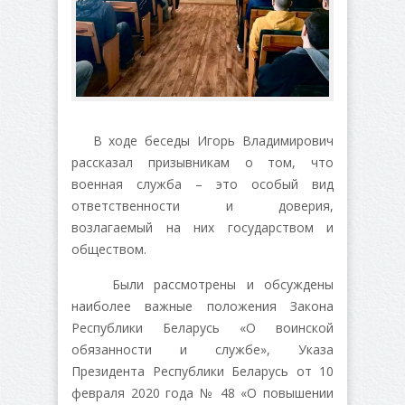
В ходе беседы Игорь Владимирович
рассказал призывникам о том, что
военная служба – это особый вид
ответственности и доверия,
возлагаемый на них государством и
обществом.
Были рассмотрены и обсуждены
наиболее важные положения Закона
Республики Беларусь «О воинской
обязанности и службе», Указа
Президента Республики Беларусь от 10
февраля 2020 года № 48 «О повышении