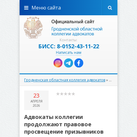
Меню сайта
Контакты:
БИСС: 8-0152-43-11-22
Написать нам
Гродненская областная коллегия адвокатов
»
Правовое прос
23
АПРЕЛЯ
2026
Адвокаты коллегии
продолжают правовое
просвещение призывников