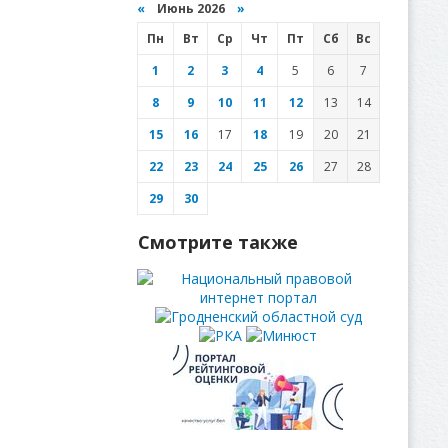
«
Июнь 2026
»
Пн
Вт
Ср
Чт
Пт
Сб
Вс
1
2
3
4
5
6
7
8
9
10
11
12
13
14
15
16
17
18
19
20
21
22
23
24
25
26
27
28
29
30
Смотрите также