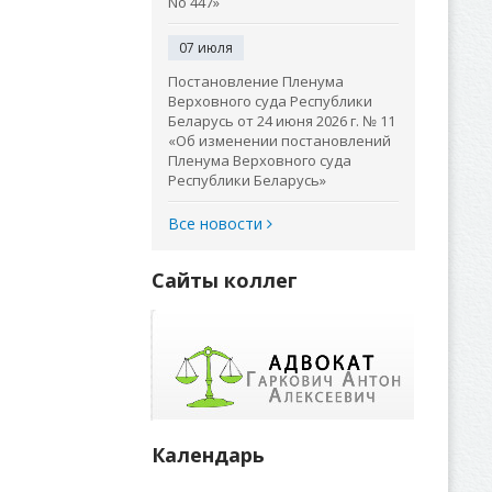
No 447»
07 июля
Постановление Пленума
Верховного суда Республики
Беларусь от 24 июня 2026 г. № 11
«Об изменении постановлений
Пленума Верховного суда
Республики Беларусь»
Все новости
Сайты коллег
Календарь