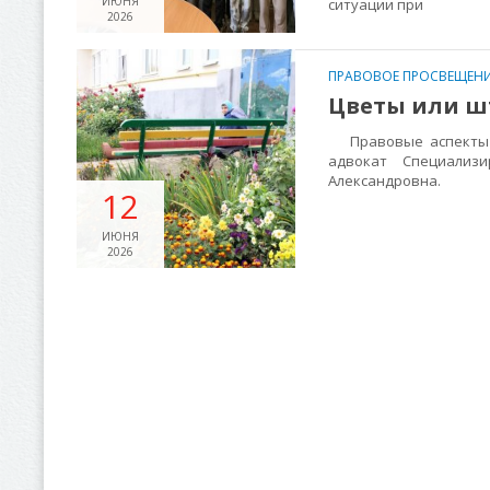
ИЮНЯ
ситуации при
2026
ПРАВОВОЕ ПРОСВЕЩЕНИ
Цветы или ш
Правовые аспекты р
адвокат Специализи
Александровна.
12
ИЮНЯ
2026