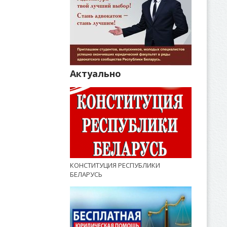
Актуально
КОНСТИТУЦИЯ РЕСПУБЛИКИ
БЕЛАРУСЬ