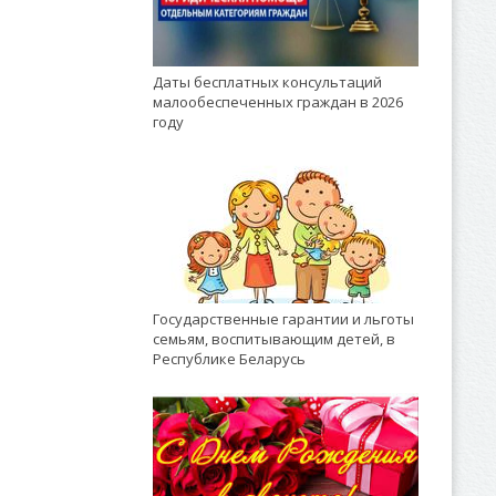
Даты бесплатных консультаций
малообеспеченных граждан в 2026
году
Государственные гарантии и льготы
семьям, воспитывающим детей, в
Республике Беларусь