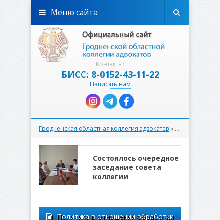
Меню сайта
Контакты:
БИСС: 8-0152-43-11-22
Написать нам
Гродненская областная коллегия адвокатов
» Материалы за 10.06.2026
Состоялось очередное
заседание совета
коллегии
Политика в отношении обработки