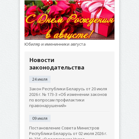
Юбиляр и именинники августа
Новости
законодательства
24 июля
Закон Республики Беларусь от 20 июля
2026 г. № 173-З «Об изменении законов
по вопросам профилактики
правонарушений»
09 июля
Постановление Совета Министров
Республики Беларусь от 02 июля 2026 г.