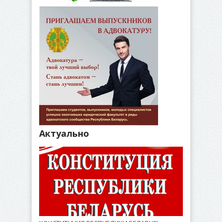
Актуально