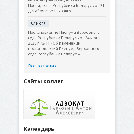
№ 336 «О реализации Указа
Президента Республики Беларусь от 21
декабря 2025 г. No 447»
07 июля
Постановление Пленума Верховного
суда Республики Беларусь от 24 июня
2026 г. № 11 «Об изменении
постановлений Пленума Верховного
суда Республики Беларусь»
Все новости
Сайты коллег
Календарь