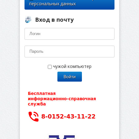
персональных данных
Вход в почту
чужой компьютер