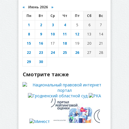
«
Июнь 2026
»
Пн
Вт
Ср
Чт
Пт
Сб
Вс
1
2
3
4
5
6
7
8
9
10
11
12
13
14
15
16
17
18
19
20
21
22
23
24
25
26
27
28
29
30
Смотрите также