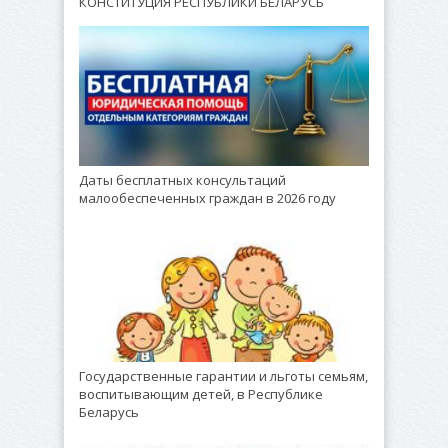
КОНСТИТУЦИЯ РЕСПУБЛИКИ БЕЛАРУСЬ
Даты бесплатных консультаций
малообеспеченных граждан в 2026 году
Государственные гарантии и льготы семьям,
воспитывающим детей, в Республике
Беларусь