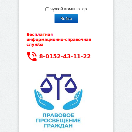
чужой компьютер