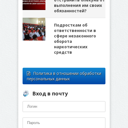
выполнения им своих
обязанностей?
Подросткам об
ответственности в
сфере незаконного
оборота
наркотических
средств
Политика в отношении обработки
персональных данных
Вход в почту