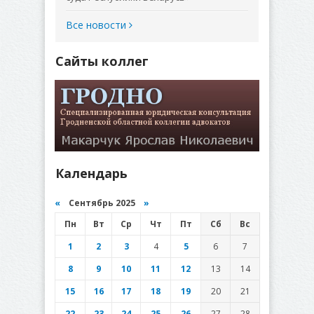
Все новости
Сайты коллег
Календарь
«
Сентябрь 2025
»
Пн
Вт
Ср
Чт
Пт
Сб
Вс
1
2
3
4
5
6
7
8
9
10
11
12
13
14
15
16
17
18
19
20
21
22
23
24
25
26
27
28