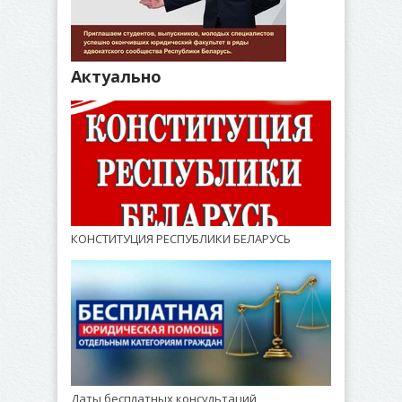
Актуально
КОНСТИТУЦИЯ РЕСПУБЛИКИ БЕЛАРУСЬ
Даты бесплатных консультаций