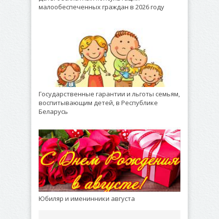
малообеспеченных граждан в 2026 году
Государственные гарантии и льготы семьям,
воспитывающим детей, в Республике
Беларусь
Юбиляр и именинники августа