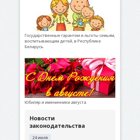
Государственные гарантии и льготы семьям,
воспитывающим детей, в Республике
Беларусь
Юбиляр и именинники августа
Новости
законодательства
24 июля