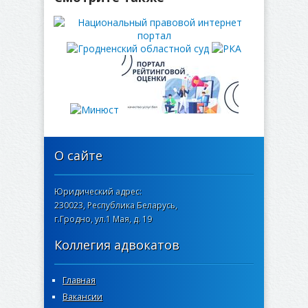
О сайте
Юридический адрес:
230023, Республика Беларусь,
г.Гродно, ул.1 Мая, д. 19
Коллегия адвокатов
Главная
Вакансии