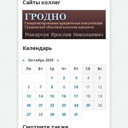
Сайты коллег
Календарь
«
Октябрь 2025
»
Пн
Вт
Ср
Чт
Пт
Сб
Вс
1
2
3
4
5
6
7
8
9
10
11
12
13
14
15
16
17
18
19
20
21
22
23
24
25
26
27
28
29
30
31
Смотрите также