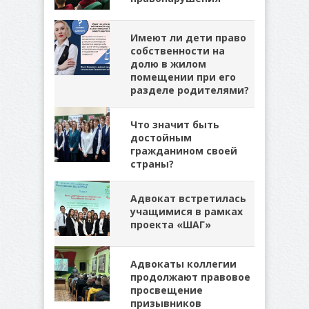
Имеют ли дети право
собственности на
долю в жилом
помещении при его
разделе родителями?
Что значит быть
достойным
гражданином своей
страны?
Адвокат встретилась
учащимися в рамках
проекта «ШАГ»
Адвокаты коллегии
продолжают правовое
просвещение
призывников