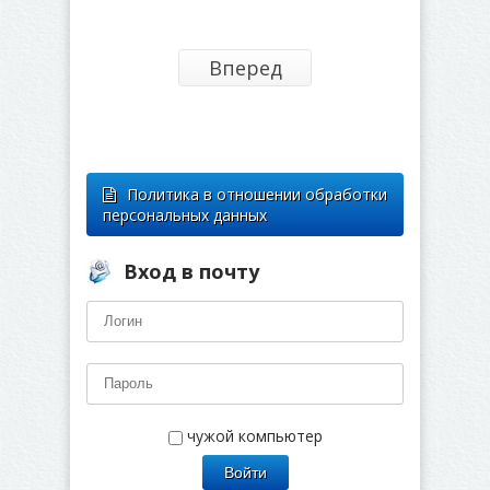
Вперед
Политика в отношении обработки
персональных данных
Вход в почту
чужой компьютер