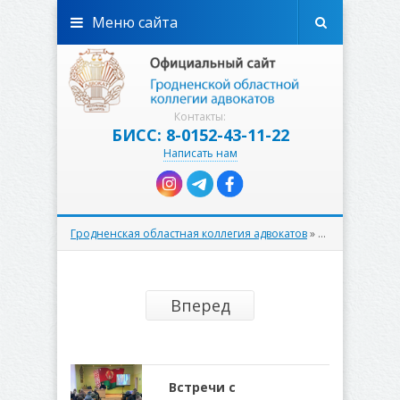
Меню сайта
Контакты:
БИСС: 8-0152-43-11-22
Написать нам
Гродненская областная коллегия адвокатов
» Материалы за Октябрь 2025 года
Вперед
Встречи с