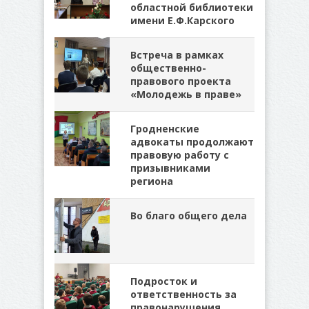
областной библиотеки
имени Е.Ф.Карского
Встреча в рамках
общественно-
правового проекта
«Молодежь в праве»
Гродненские
адвокаты продолжают
правовую работу с
призывниками
региона
Во благо общего дела
Подросток и
ответственность за
правонарушения