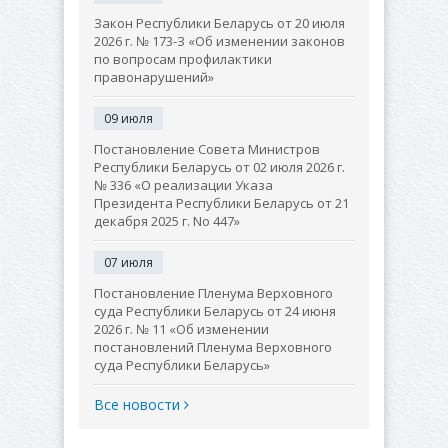
Закон Республики Беларусь от 20 июля
2026 г. № 173-З «Об изменении законов
по вопросам профилактики
правонарушений»
09 июля
Постановление Совета Министров
Республики Беларусь от 02 июля 2026 г.
№ 336 «О реализации Указа
Президента Республики Беларусь от 21
декабря 2025 г. No 447»
07 июля
Постановление Пленума Верховного
суда Республики Беларусь от 24 июня
2026 г. № 11 «Об изменении
постановлений Пленума Верховного
суда Республики Беларусь»
Все новости