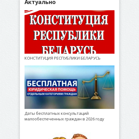
Актуально
КОНСТИТУЦИЯ РЕСПУБЛИКИ БЕЛАРУСЬ
Даты бесплатных консультаций
малообеспеченных граждан в 2026 году