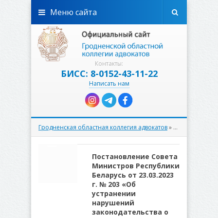
Меню сайта
Контакты:
БИСС: 8-0152-43-11-22
Написать нам
Гродненская областная коллегия адвокатов
» Материалы за 27.03.2023
Постановление Совета
Министров Республики
Беларусь от 23.03.2023
г. № 203 «Об
устранении
нарушений
законодательства о