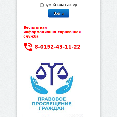
чужой компьютер