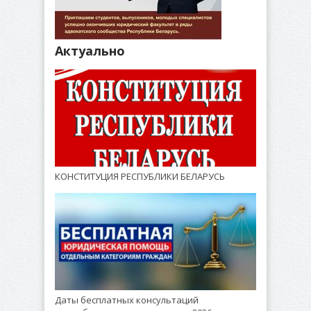
Актуально
КОНСТИТУЦИЯ РЕСПУБЛИКИ БЕЛАРУСЬ
Даты бесплатных консультаций