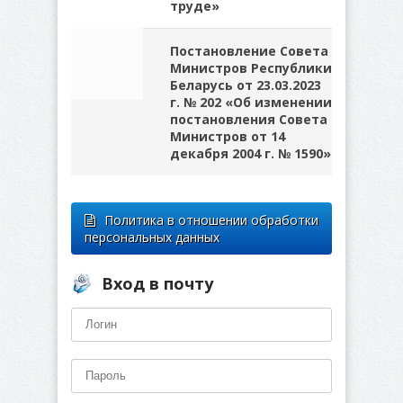
труде»
Постановление Совета
Министров Республики
Беларусь от 23.03.2023
г. № 202 «Об изменении
постановления Совета
Министров от 14
декабря 2004 г. № 1590»
Политика в отношении обработки
персональных данных
Вход в почту