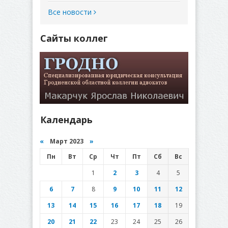
Все новости
Сайты коллег
Календарь
«
Март 2023
»
Пн
Вт
Ср
Чт
Пт
Сб
Вс
1
2
3
4
5
6
7
8
9
10
11
12
13
14
15
16
17
18
19
20
21
22
23
24
25
26