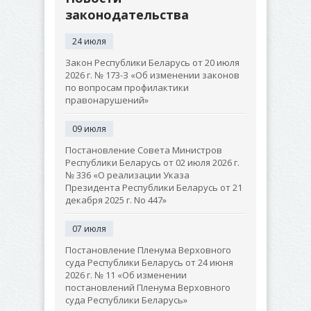
законодательства
24 июля
Закон Республики Беларусь от 20 июля
2026 г. № 173-З «Об изменении законов
по вопросам профилактики
правонарушений»
09 июля
Постановление Совета Министров
Республики Беларусь от 02 июля 2026 г.
№ 336 «О реализации Указа
Президента Республики Беларусь от 21
декабря 2025 г. No 447»
07 июля
Постановление Пленума Верховного
суда Республики Беларусь от 24 июня
2026 г. № 11 «Об изменении
постановлений Пленума Верховного
суда Республики Беларусь»