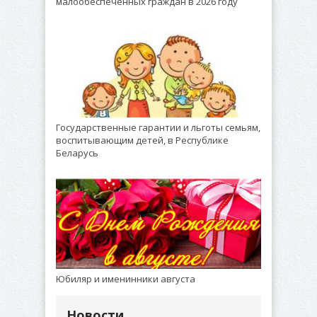
малообеспеченных граждан в 2026 году
Государственные гарантии и льготы семьям,
воспитывающим детей, в Республике
Беларусь
Юбиляр и именинники августа
Новости