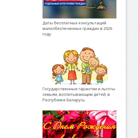
Даты бесплатных консультаций
малообеспеченных граждан в 2026
году
Государственные гарантии и льготы
семьям, воспитывающим детей, в
Республике Беларусь