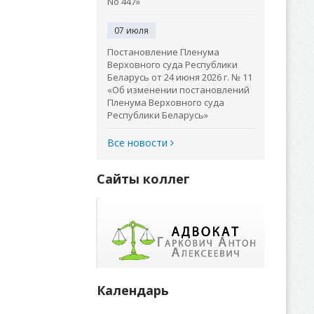
No 447»
07 июля
Постановление Пленума
Верховного суда Республики
Беларусь от 24 июня 2026 г. № 11
«Об изменении постановлений
Пленума Верховного суда
Республики Беларусь»
Все новости
Сайты коллег
Календарь