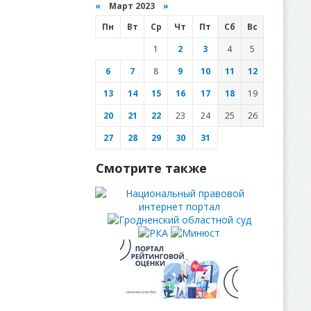
«
Март 2023
»
Пн
Вт
Ср
Чт
Пт
Сб
Вс
1
2
3
4
5
6
7
8
9
10
11
12
13
14
15
16
17
18
19
20
21
22
23
24
25
26
27
28
29
30
31
Смотрите также