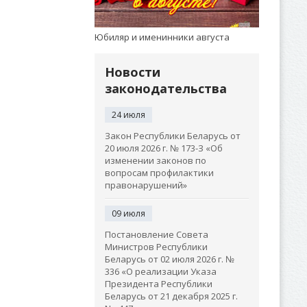
Юбиляр и именинники августа
Новости
законодательства
24 июля
Закон Республики Беларусь от
20 июля 2026 г. № 173-З «Об
изменении законов по
вопросам профилактики
правонарушений»
09 июля
Постановление Совета
Министров Республики
Беларусь от 02 июля 2026 г. №
336 «О реализации Указа
Президента Республики
Беларусь от 21 декабря 2025 г.