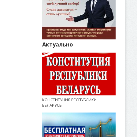
Актуально
КОНСТИТУЦИЯ РЕСПУБЛИКИ
БЕЛАРУСЬ