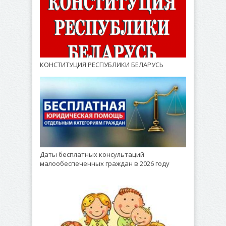
КОНСТИТУЦИЯ РЕСПУБЛИКИ БЕЛАРУСЬ
Даты бесплатных консультаций
малообеспеченных граждан в 2026 году