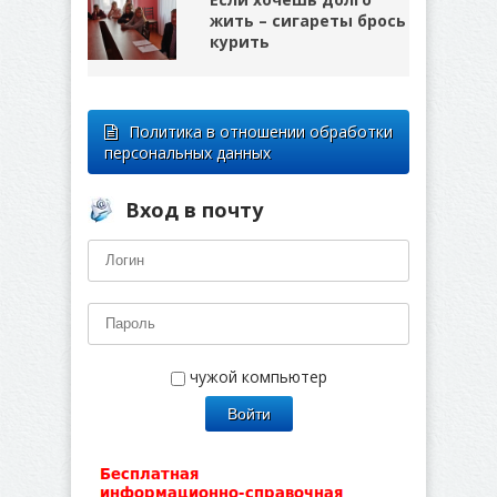
жить – сигареты брось
курить
Политика в отношении обработки
персональных данных
Вход в почту
чужой компьютер