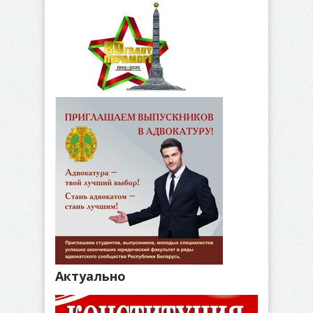
Актуально