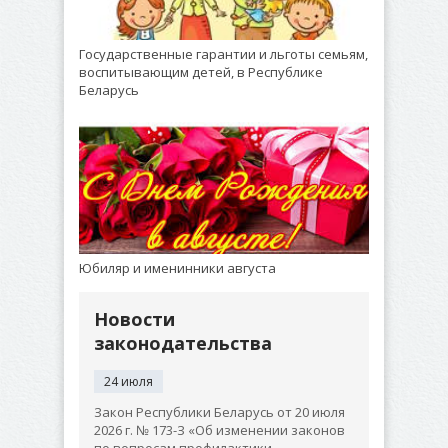
Государственные гарантии и льготы семьям,
воспитывающим детей, в Республике
Беларусь
Юбиляр и именинники августа
Новости
законодательства
24 июля
Закон Республики Беларусь от 20 июля
2026 г. № 173-З «Об изменении законов