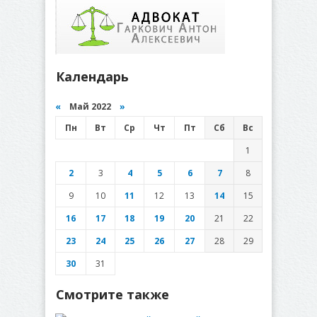
Календарь
«
Май 2022
»
Пн
Вт
Ср
Чт
Пт
Сб
Вс
1
2
3
4
5
6
7
8
9
10
11
12
13
14
15
16
17
18
19
20
21
22
23
24
25
26
27
28
29
30
31
Смотрите также