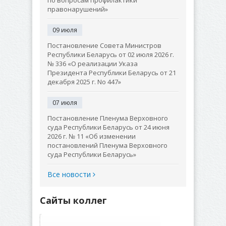
по вопросам профилактики
правонарушений»
09 июля
Постановление Совета Министров
Республики Беларусь от 02 июля 2026 г.
№ 336 «О реализации Указа
Президента Республики Беларусь от 21
декабря 2025 г. No 447»
07 июля
Постановление Пленума Верховного
суда Республики Беларусь от 24 июня
2026 г. № 11 «Об изменении
постановлений Пленума Верховного
суда Республики Беларусь»
Все новости
Сайты коллег