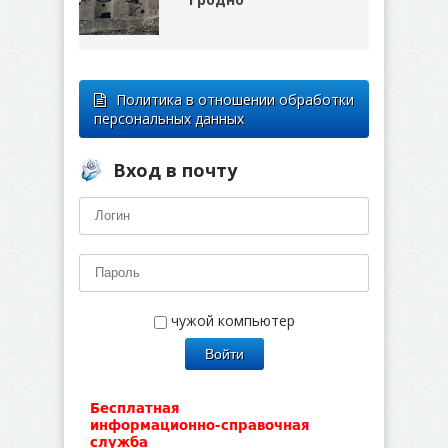
Политика в отношении обработки
персональных данных
Вход в почту
чужой компьютер