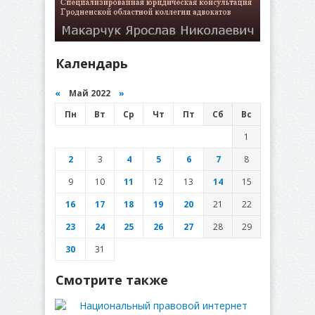
Календарь
«
Май 2022
»
Пн
Вт
Ср
Чт
Пт
Сб
Вс
1
2
3
4
5
6
7
8
9
10
11
12
13
14
15
16
17
18
19
20
21
22
23
24
25
26
27
28
29
30
31
Смотрите также