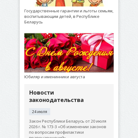
Государственные гарантии и льготы семьям,
воспитывающим детей, в Республике
Беларусь
Юбиляр и именинники августа
Новости
законодательства
24 июля
Закон Республики Беларусь от 20 июля
2026 г. № 173-З «Об изменении законов
по вопросам профилактики
правонарушений»