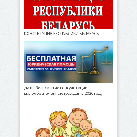
КОНСТИТУЦИЯ РЕСПУБЛИКИ БЕЛАРУСЬ
Даты бесплатных консультаций
малообеспеченных граждан в 2026 году