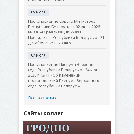
09 июля
Постановление Совета Министров
Республики Беларусь от 02 июля 2026 г.
№ 336 «О реализации Указа
Президента Республики Беларусь от 21
декабря 2025 г. No 447»
07 июля
Постановление Пленума Верховного
суда Республики Беларусь от 24 июня
2026 г. № 11 «Об изменении
постановлений Пленума Верховного
суда Республики Беларусь»
Все новости
Сайты коллег