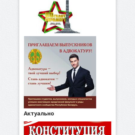
Актуально