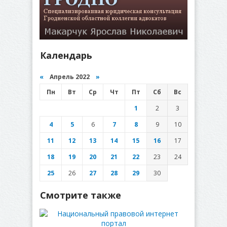
Календарь
«
Апрель 2022
»
Пн
Вт
Ср
Чт
Пт
Сб
Вс
1
2
3
4
5
6
7
8
9
10
11
12
13
14
15
16
17
18
19
20
21
22
23
24
25
26
27
28
29
30
Смотрите также