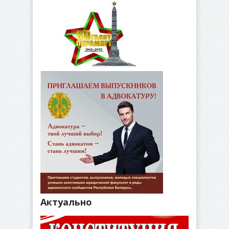
Актуально