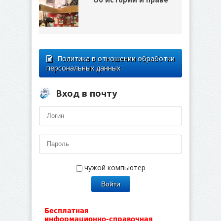
Политика в отношении обработки
персональных данных
Вход в почту
чужой компьютер