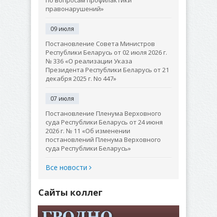
по вопросам профилактики
правонарушений»
09 июля
Постановление Совета Министров
Республики Беларусь от 02 июля 2026 г.
№ 336 «О реализации Указа
Президента Республики Беларусь от 21
декабря 2025 г. No 447»
07 июля
Постановление Пленума Верховного
суда Республики Беларусь от 24 июня
2026 г. № 11 «Об изменении
постановлений Пленума Верховного
суда Республики Беларусь»
Все новости
Сайты коллег