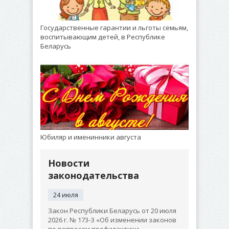
Государственные гарантии и льготы семьям,
воспитывающим детей, в Республике
Беларусь
Юбиляр и именинники августа
Новости
законодательства
24 июля
Закон Республики Беларусь от 20 июля
2026 г. № 173-З «Об изменении законов