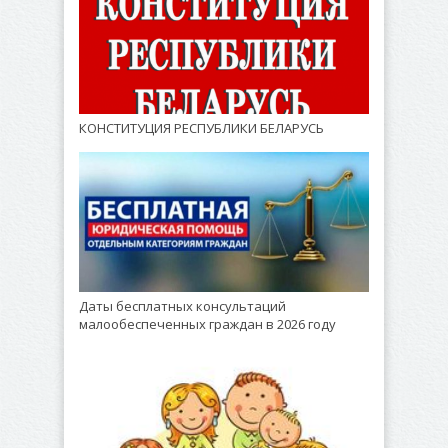
КОНСТИТУЦИЯ РЕСПУБЛИКИ БЕЛАРУСЬ
Даты бесплатных консультаций
малообеспеченных граждан в 2026 году