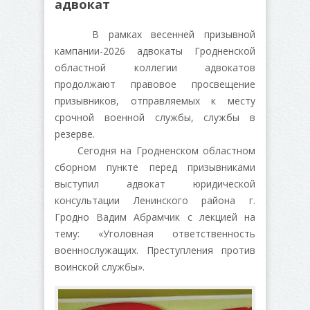
адвокат
В рамках весенней призывной
кампании-2026 адвокаты Гродненской
областной коллегии адвокатов
продолжают правовое просвещение
призывников, отправляемых к месту
срочной военной службы, службы в
резерве.
Сегодня на Гродненском областном
сборном пункте перед призывниками
выступил адвокат юридической
консультации Ленинского района г.
Гродно Вадим Абрамчик с лекцией на
тему: «Уголовная ответственность
военнослужащих. Преступления против
воинской службы».