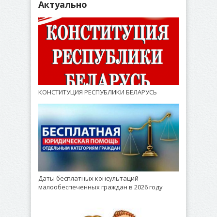
Актуально
КОНСТИТУЦИЯ РЕСПУБЛИКИ БЕЛАРУСЬ
Даты бесплатных консультаций
малообеспеченных граждан в 2026 году