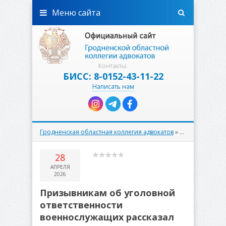
Меню сайта
Контакты:
БИСС: 8-0152-43-11-22
Написать нам
Гродненская областная коллегия адвокатов
»
Правовое прос
28
АПРЕЛЯ
2026
Призывникам об уголовной
ответственности
военнослужащих рассказал