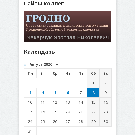
Сайты коллег
Календарь
«
Август 2026 »
Пн
Вт
Ср
Чт
Пт
Сб
Вс
1
2
3
4
5
6
7
8
9
10
11
12
13
14
15
16
17
18
19
20
21
22
23
24
25
26
27
28
29
30
31