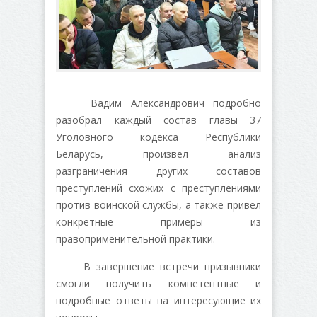
Вадим Александрович подробно
разобрал каждый состав главы 37
Уголовного кодекса Республики
Беларусь, произвел анализ
разграничения других составов
преступлений схожих с преступлениями
против воинской службы, а также привел
конкретные примеры из
правоприменительной практики.
В завершение встречи призывники
смогли получить компетентные и
подробные ответы на интересующие их