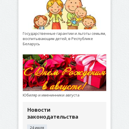
Государственные гарантии и льготы семьям,
воспитывающим детей, в Республике
Беларусь
Юбиляр и именинники августа
Новости
законодательства
24 июля