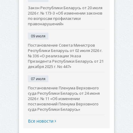
Закон Республики Беларусь от 20 июля
2026 г. № 173-З «Об изменении законов
по вопросам профилактики
правонарушений»
09 июля
Постановление Совета Министров
Республики Беларусь от 02 июля 2026 г.
№ 336 «О реализации Указа
Президента Республики Беларусь от 21
декабря 2025 г. No 447»
07 июля
Постановление Пленума Верховного
суда Республики Беларусь от 24 июня
2026 г. № 11 «Об изменении
постановлений Пленума Верховного
суда Республики Беларусь»
Все новости