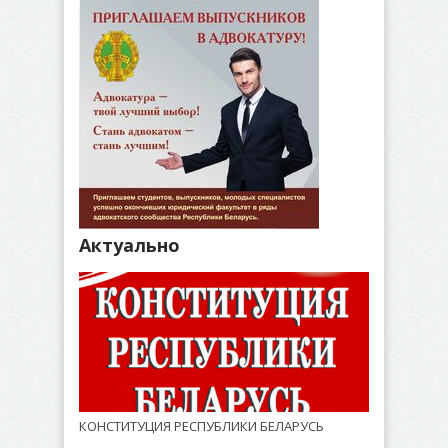
Актуально
КОНСТИТУЦИЯ РЕСПУБЛИКИ БЕЛАРУСЬ