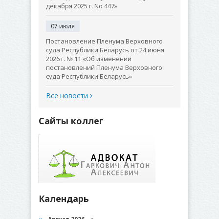
декабря 2025 г. No 447»
07 июля
Постановление Пленума Верховного
суда Республики Беларусь от 24 июня
2026 г. № 11 «Об изменении
постановлений Пленума Верховного
суда Республики Беларусь»
Все новости
Сайты коллег
Календарь