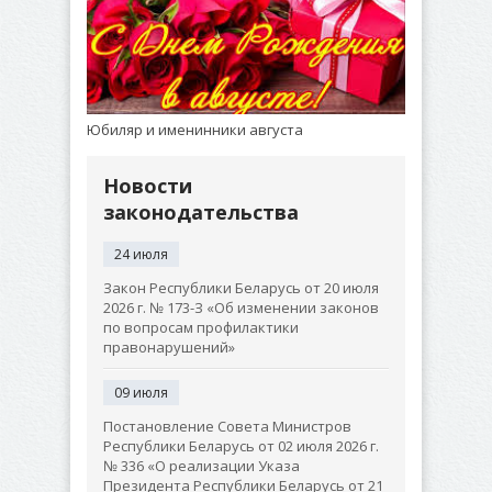
Юбиляр и именинники августа
Новости
законодательства
24 июля
Закон Республики Беларусь от 20 июля
2026 г. № 173-З «Об изменении законов
по вопросам профилактики
правонарушений»
09 июля
Постановление Совета Министров
Республики Беларусь от 02 июля 2026 г.
№ 336 «О реализации Указа
Президента Республики Беларусь от 21