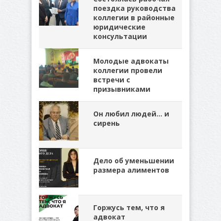
поездка руководства
коллегии в районные
юридические
консультации
Молодые адвокаты
коллегии провели
встречи с
призывниками
Он любил людей… и
сирень
Дело об уменьшении
размера алиментов
Горжусь тем, что я
адвокат