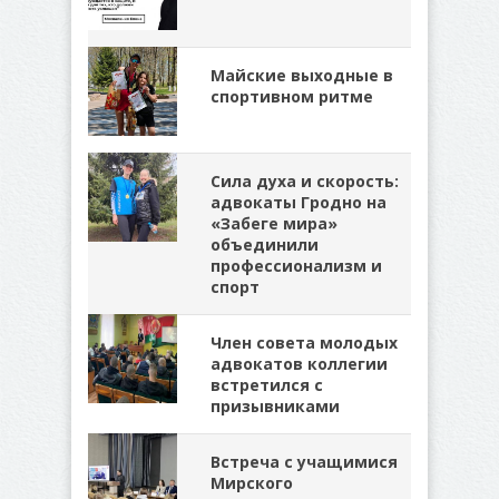
Майские выходные в
спортивном ритме
Сила духа и скорость:
адвокаты Гродно на
«Забеге мира»
объединили
профессионализм и
спорт
Член совета молодых
адвокатов коллегии
встретился с
призывниками
Встреча с учащимися
Мирского