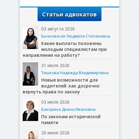
Статьи адвокатов
03 августа 2026
Бычковская Людмила Степановна
Какие выплаты положены
молодым специалистам при
направлении на работу?
31 июля 2026
Тишкова Надежда Владимировна
Новые возможности для
водителей: как досрочно
вернуть права по закону
03 июля 2026
Бахорина Диана Ивановна
По законам исторической
памяти
26 июня 2026