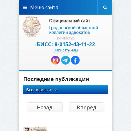
Меню сайта
Контакты:
БИСС: 8-0152-43-11-22
Написать нам
Последние публикации
Все новости
Назад
Вперед