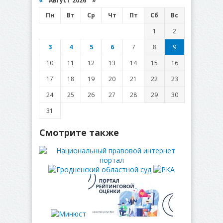
«
Август 2026 »
Пн
Вт
Ср
Чт
Пт
Сб
Вс
1
2
3
4
5
6
7
8
9
10
11
12
13
14
15
16
17
18
19
20
21
22
23
24
25
26
27
28
29
30
31
Смотрите также