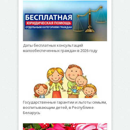
Даты бесплатных консультаций
малообеспеченных граждан в 2026 году
Государственные гарантии и льготы семьям,
воспитывающим детей, в Республике
Беларусь