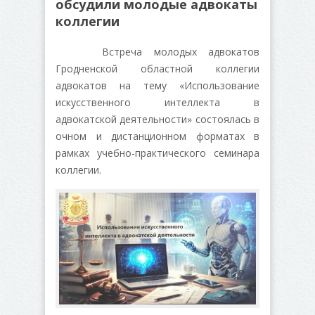
обсудили молодые адвокаты
коллегии
Встреча молодых адвокатов
Гродненской областной коллегии
адвокатов на тему «Использование
искусственного интеллекта в
адвокатской деятельности» состоялась в
очном и дистанционном форматах в
рамках учебно-практического семинара
коллегии.