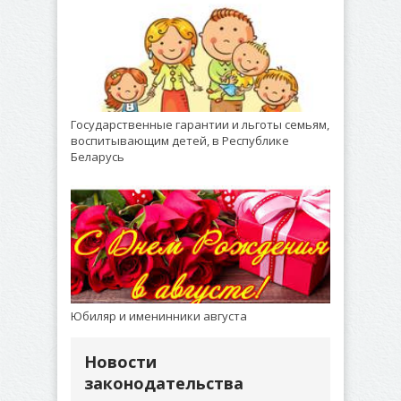
Государственные гарантии и льготы семьям,
воспитывающим детей, в Республике
Беларусь
Юбиляр и именинники августа
Новости
законодательства