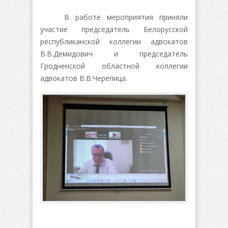
В работе мероприятия приняли
участие председатель Белорусской
республиканской коллегии адвокатов
В.В.Демидович и председатель
Гродненской областной коллегии
адвокатов В.В.Черепица.