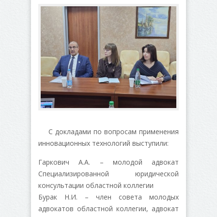
С докладами по вопросам применения
инновационных технологий выступили:
Гаркович А.А. – молодой адвокат
Специализированной юридической
консультации областной коллегии
Бурак Н.И. – член совета молодых
адвокатов областной коллегии, адвокат