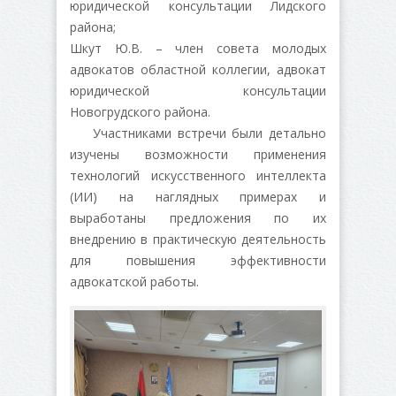
юридической консультации Лидского
района;
Шкут Ю.В. – член совета молодых
адвокатов областной коллегии, адвокат
юридической консультации
Новогрудского района.
Участниками встречи были детально
изучены возможности применения
технологий искусственного интеллекта
(ИИ) на наглядных примерах и
выработаны предложения по их
внедрению в практическую деятельность
для повышения эффективности
адвокатской работы.