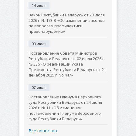
24 июля
Закон Республики Беларусь от 20 июля
2026 г. № 173-З «Об изменении законов
по вопросам профилактики
правонарушений»
09 июля
Постановление Совета Министров
Республики Беларусь от 02 июля 2026 г.
№ 336 «О реализации Указа
Президента Республики Беларусь от 21
декабря 2025 г. No 447»
07 июля
Постановление Пленума Верховного
суда Республики Беларусь от 24 июня
2026 г. № 11 «Об изменении
постановлений Пленума Верховного
суда Республики Беларусь»
Все новости