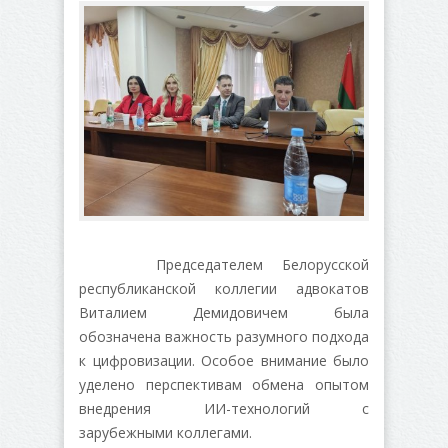
Председателем Белорусской
республиканской коллегии адвокатов
Виталием Демидовичем была
обозначена важность разумного подхода
к цифровизации. Особое внимание было
уделено перспективам обмена опытом
внедрения ИИ-технологий с
зарубежными коллегами.