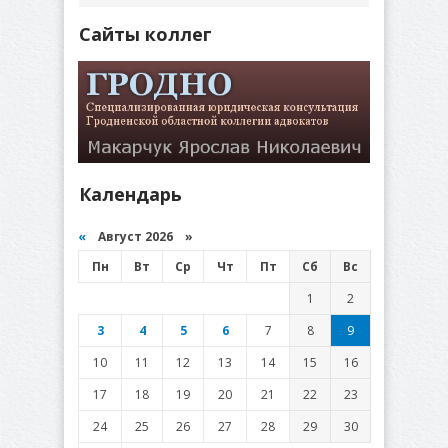
Сайты коллег
Календарь
«
Август 2026 »
Пн
Вт
Ср
Чт
Пт
Сб
Вс
1
2
3
4
5
6
7
8
9
10
11
12
13
14
15
16
17
18
19
20
21
22
23
24
25
26
27
28
29
30