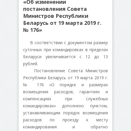
«Об изменении
постановления Совета
Министров Республики
Беларусь от 19 марта 2019 г.
№ 176»
В соответствии с документом размер
суточных при командировках в пределах
Беларуси увеличивается с 12 до 13
рублей.
Постановление Совета Министров
Республики Беларусь от 19 марта 2019 г.
№ 176 «О порядке и размерах
возмещения расходов, гарантиях и
компенсациях при служебных
командировках» дополнено пунктом,
устанавливающим порядок возмещения
расходов по проезду к месту
командирования и обратно