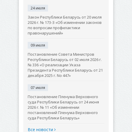
24 июля
Закон Республики Беларусь от 20 июля
2026 г. № 173-З «Об изменении законов
по вопросам профилактики
правонарушений»
09 июля
Постановление Совета Министров
Республики Беларусь от 02 июля 2026 г.
№ 336 «О реализации Указа
Президента Республики Беларусь от 21
декабря 2025 г. No 447»
07 июля
Постановление Пленума Верховного
суда Республики Беларусь от 24 июня
2026 г. № 11 «Об изменении
постановлений Пленума Верховного
суда Республики Беларусь»
Все новости