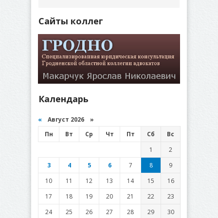
Сайты коллег
Календарь
«
Август 2026 »
Пн
Вт
Ср
Чт
Пт
Сб
Вс
1
2
3
4
5
6
7
8
9
10
11
12
13
14
15
16
17
18
19
20
21
22
23
24
25
26
27
28
29
30