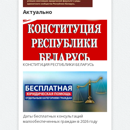
Актуально
КОНСТИТУЦИЯ РЕСПУБЛИКИ БЕЛАРУСЬ
Даты бесплатных консультаций
малообеспеченных граждан в 2026 году