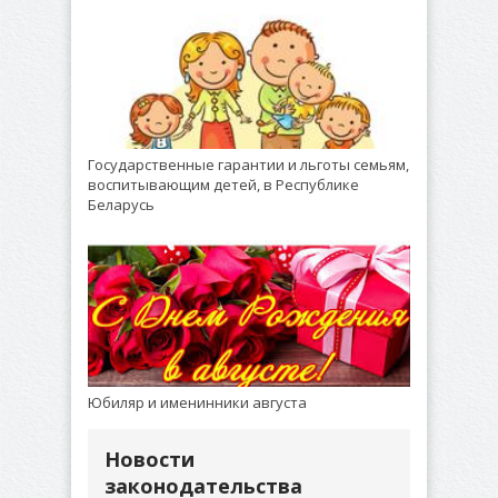
Государственные гарантии и льготы семьям,
воспитывающим детей, в Республике
Беларусь
Юбиляр и именинники августа
Новости
законодательства