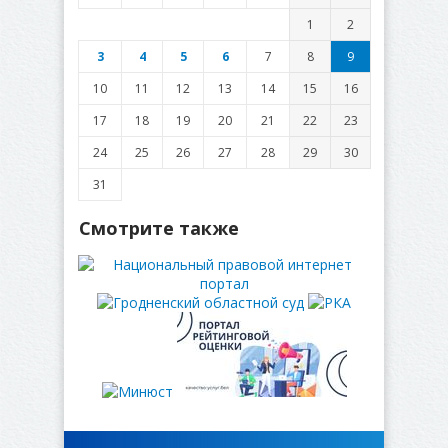
1
2
3
4
5
6
7
8
9
10
11
12
13
14
15
16
17
18
19
20
21
22
23
24
25
26
27
28
29
30
31
Смотрите также