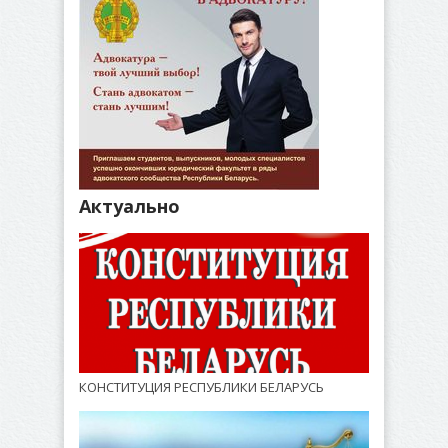
Актуально
КОНСТИТУЦИЯ РЕСПУБЛИКИ БЕЛАРУСЬ