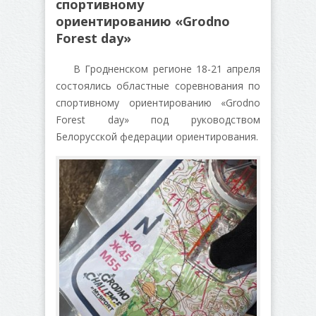
спортивному
ориентированию «Grodno
Forest day»
В Гродненском регионе 18-21 апреля
состоялись областные соревнования по
спортивному ориентированию «Grodno
Forest day» под руководством
Белорусской федерации ориентирования.