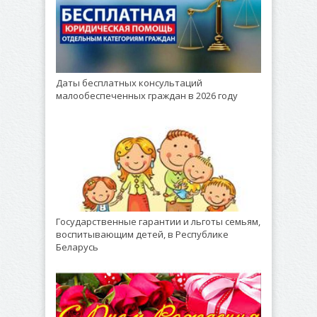
Даты бесплатных консультаций
малообеспеченных граждан в 2026 году
Государственные гарантии и льготы семьям,
воспитывающим детей, в Республике
Беларусь