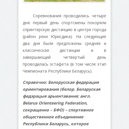
Соревнования проводились четыре
дня: первый день спортсмены покоряли
спринтерскую дистанцию в центре города
(район реки Юрисдика). На следующие
два дня были предложены средняя и
классическая дистанции и в
завершающий четвертый день
проводилась эстафета (в том числе этап
Чемпионата Республики Беларусь).
Справочно: Белорусская федерация
ориентирования (белор. Беларуская
федэрацыя арыентавання; англ.
Belarus Orienteering Federation,
сокращенно – БФО) – спортивное
общественное объединение
Республики Беларусь, которое