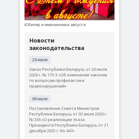
Юбиляр и именинники августа
Новости
законодательства
24 июля
Закон Республики Беларусь от 20 июля
2026 г. № 173-З «Об изменении законов
по вопросам профилактики
правонарушений»
09 июля
Постановление Совета Министров
Республики Беларусь от 02 июля 2026 г.
№ 336 «О реализации Указа
Президента Республики Беларусь от 21
декабря 2025 г. No 447»