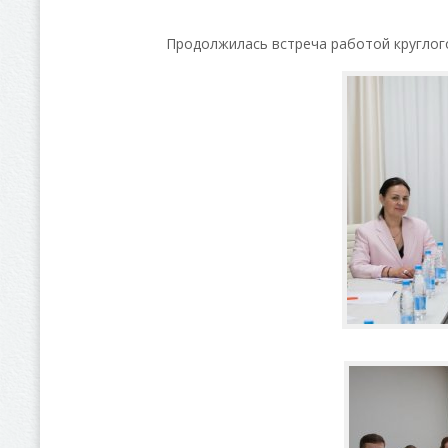
Продолжилась встреча работой круглого