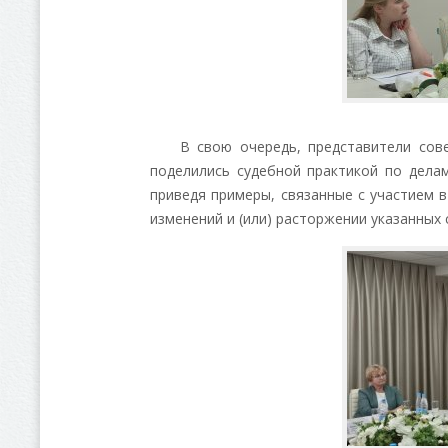
В свою очередь, представители совет
поделились судебной практикой по дела
приведя примеры, связанные с участием 
изменений и (или) расторжении указанных 