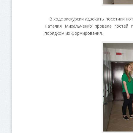
В ходе экскурсии адвокаты посетили нот
Наталия Михальченко провела гостей 
порядком их формирования.