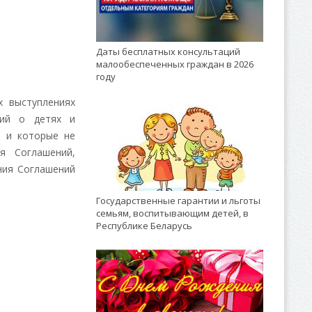
Даты бесплатных консультаций
малообеспеченных граждан в 2026
году
 выступлениях
ний о детях и
ы и которые не
я Соглашений,
ния Соглашений
Государственные гарантии и льготы
семьям, воспитывающим детей, в
Республике Беларусь