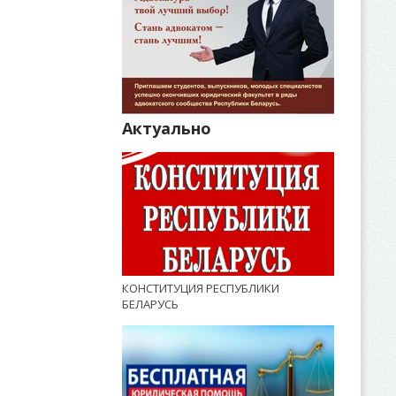
Актуально
КОНСТИТУЦИЯ РЕСПУБЛИКИ
БЕЛАРУСЬ