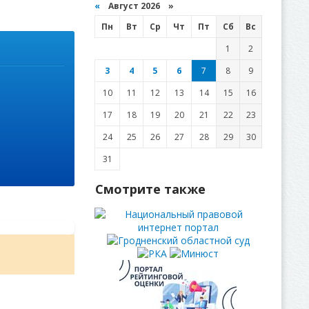
«
Август 2026 »
Пн
Вт
Ср
Чт
Пт
Сб
Вс
1
2
3
4
5
6
7
8
9
10
11
12
13
14
15
16
17
18
19
20
21
22
23
24
25
26
27
28
29
30
31
Смотрите также