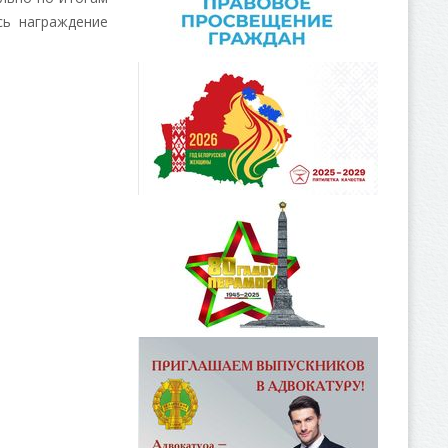
сь награждение