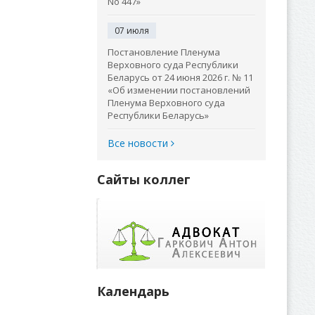
No 447»
07 июля
Постановление Пленума
Верховного суда Республики
Беларусь от 24 июня 2026 г. № 11
«Об изменении постановлений
Пленума Верховного суда
Республики Беларусь»
Все новости
Сайты коллег
Календарь