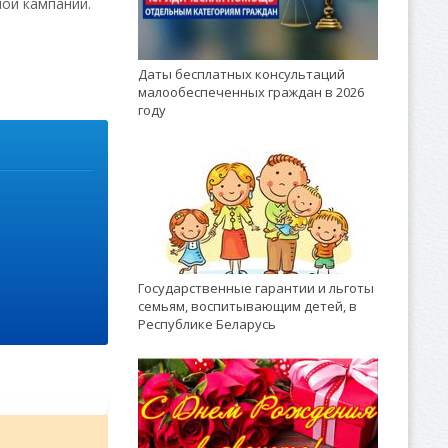
ой кампании.
Даты бесплатных консультаций
малообеспеченных граждан в 2026
году
Государственные гарантии и льготы
семьям, воспитывающим детей, в
Республике Беларусь