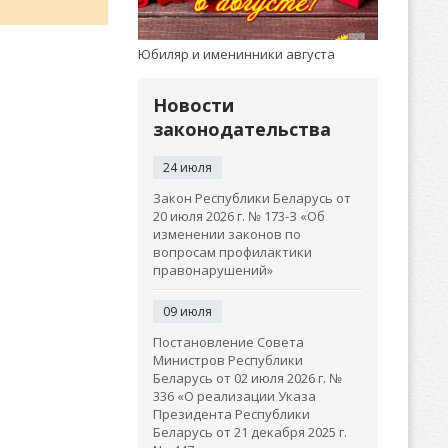
Юбиляр и именинники августа
Новости
законодательства
24 июля
Закон Республики Беларусь от
20 июля 2026 г. № 173-З «Об
изменении законов по
вопросам профилактики
правонарушений»
09 июля
Постановление Совета
Министров Республики
Беларусь от 02 июля 2026 г. №
336 «О реализации Указа
Президента Республики
Беларусь от 21 декабря 2025 г.