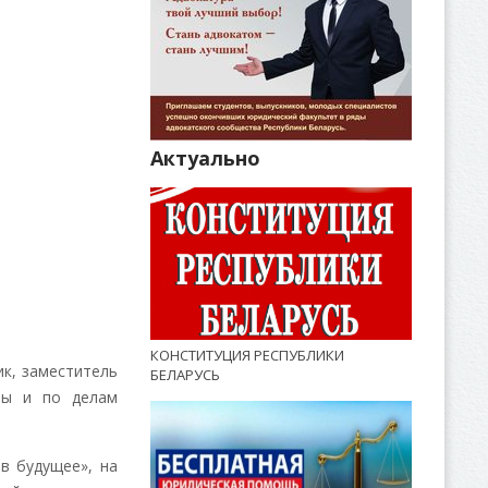
Актуально
КОНСТИТУЦИЯ РЕСПУБЛИКИ
к, заместитель
БЕЛАРУСЬ
оты и по делам
в будущее», на