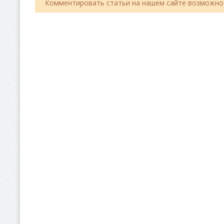
Комментировать статьи на нашем сайте возможно