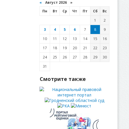
«
Август 2026 »
Пн
Вт
Ср
Чт
Пт
Сб
Вс
1
2
3
4
5
6
7
8
9
10
11
12
13
14
15
16
17
18
19
20
21
22
23
24
25
26
27
28
29
30
31
Смотрите также