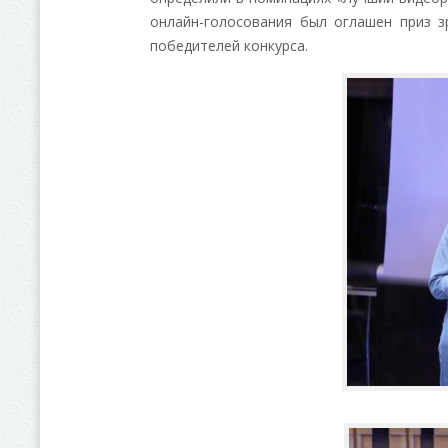
онлайн-голосования был оглашен приз з
победителей конкурса.