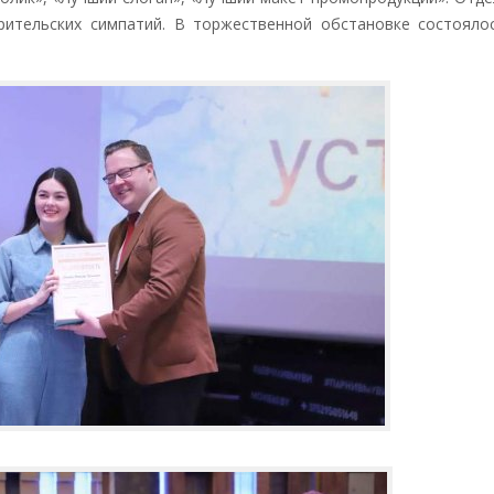
рительских симпатий. В торжественной обстановке состояло