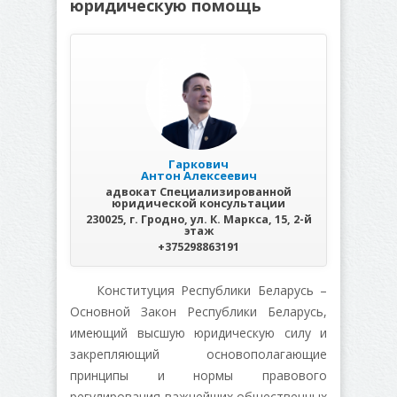
юридическую помощь
Гаркович
Антон Алексеевич
адвокат Специализированной
юридической консультации
230025, г. Гродно, ул. К. Маркса, 15, 2-й
этаж
+375298863191
Конституция Республики Беларусь –
Основной Закон Республики Беларусь,
имеющий высшую юридическую силу и
закрепляющий основополагающие
принципы и нормы правового
регулирования важнейших общественных