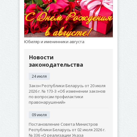
Юбиляр и именинники августа
Новости
законодательства
24 июля
Закон Республики Беларусь от 20 июля
2026 г. № 173-З «Об изменении законов
по вопросам профилактики
правонарушений»
09 июля
Постановление Совета Министров
Республики Беларусь от 02 июля 2026 г.
№ 336 «О реализации Указа