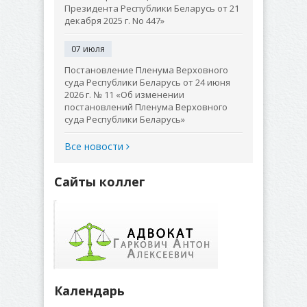
Президента Республики Беларусь от 21
декабря 2025 г. No 447»
07 июля
Постановление Пленума Верховного
суда Республики Беларусь от 24 июня
2026 г. № 11 «Об изменении
постановлений Пленума Верховного
суда Республики Беларусь»
Все новости
Сайты коллег
Календарь