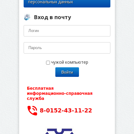
персональных данных
Вход в почту
чужой компьютер