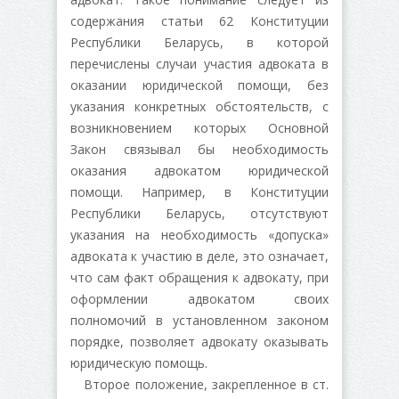
содержания статьи 62 Конституции
Республики Беларусь, в которой
перечислены случаи участия адвоката в
оказании юридической помощи, без
указания конкретных обстоятельств, с
возникновением которых Основной
Закон связывал бы необходимость
оказания адвокатом юридической
помощи. Например, в Конституции
Республики Беларусь, отсутствуют
указания на необходимость «допуска»
адвоката к участию в деле, это означает,
что сам факт обращения к адвокату, при
оформлении адвокатом своих
полномочий в установленном законом
порядке, позволяет адвокату оказывать
юридическую помощь.
Второе положение, закрепленное в ст.