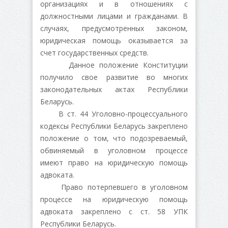
организациях и в отношениях с
должностными лицами и гражданами. В
случаях, предусмотренных законом,
юридическая помощь оказывается за
счет государственных средств.
Данное положение Конституции
получило свое развитие во многих
законодательных актах Республики
Беларусь.
В ст. 44 Уголовно-процессуального
кодексы Республики Беларусь закреплено
положение о том, что подозреваемый,
обвиняемый в уголовном процессе
имеют право на юридическую помощь
адвоката.
Право потерпевшего в уголовном
процессе на юридическую помощь
адвоката закреплено с ст. 58 УПК
Республики Беларусь.