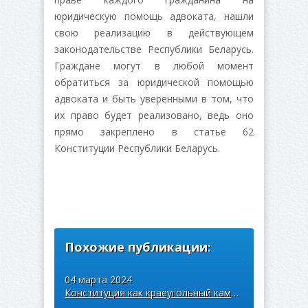
юридическую помощь адвоката, нашли
свою реализацию в действующем
законодательстве Республики Беларусь.
Граждане могут в любой момент
обратиться за юридической помощью
адвоката и быть уверенными в том, что
их право будет реализовано, ведь оно
прямо закреплено в статье 62
Конституции Республики Беларусь.
Похожие публикации:
04 марта 2024
Конституция как краеугольный камень законодательства и основа для защиты пр ...