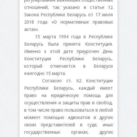
отношений, так указано в статье 12
Закона Республики Беларусь от 17 июля
2018 года «О нормативных правовых
актах».
15 марта 1994 года в Республике
Беларусь была принята Конституция.
Именно к этой дате приурочен День
Конституции Республики Беларусь,
который отмечается в Беларуси
ежегодно 15 марта.
Согласно ст. 62 Конституции
Республики Беларусь, каждый имеет
право на юридическую помощь для
осуществления и защиты прав и свобод,
в том числе право пользоваться в любой
момент помощью адвокатов и других
своих представителей в суде, иных
государственных органах, других