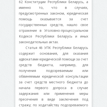
62 Конституции Республики Беларусь, а
именно то, что в случаях,
предусмотренных законом, юридическая
помощь оказывается за счет
государственных средств, нашло свое
отражение в Уголовно-процессуальном
Кодексе Республики Беларусь и иных
законодательных актах.
Статья 46 УПК Республики Беларусь
содержит основания, для оказания
адвокатами юридической помощи за счет
средств бюджета, например, для
получения подозреваемым или
обвиняемым юридической консультации
за счет средств местного бюджета до
начала первого допроса в случае
задержания или применения меры
пресечения в виде заключения под
стражу; по ходатайству подозреваемого