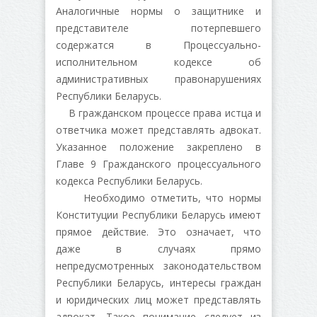
Аналогичные нормы о защитнике и
представителе потерпевшего
содержатся в Процессуально-
исполнительном кодексе об
административных правонарушениях
Республики Беларусь.
В гражданском процессе права истца и
ответчика может представлять адвокат.
Указанное положение закреплено в
Главе 9 Гражданского процессуального
кодекса Республики Беларусь.
Необходимо отметить, что нормы
Конституции Республики Беларусь имеют
прямое действие. Это означает, что
даже в случаях прямо
непредусмотренных законодательством
Республики Беларусь, интересы граждан
и юридических лиц может представлять
адвокат. Такое понимание следует из