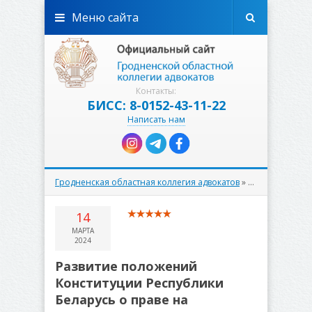
Меню сайта
Контакты:
БИСС: 8-0152-43-11-22
Написать нам
Гродненская областная коллегия адвокатов
»
30-летию Конс
14
МАРТА
2024
Развитие положений
Конституции Республики
Беларусь о праве на