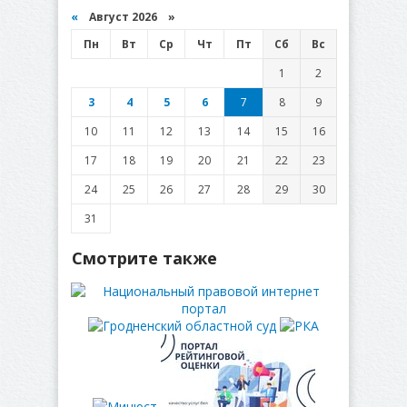
«
Август 2026 »
Пн
Вт
Ср
Чт
Пт
Сб
Вс
1
2
3
4
5
6
7
8
9
10
11
12
13
14
15
16
17
18
19
20
21
22
23
24
25
26
27
28
29
30
31
Смотрите также