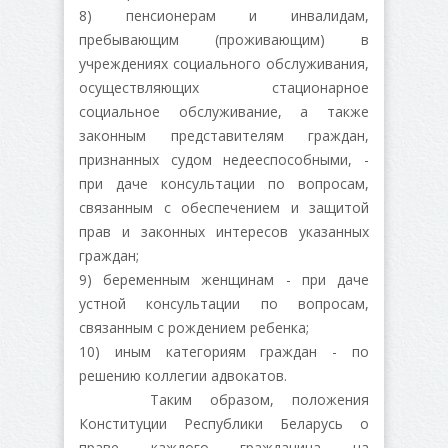
8) пенсионерам и инвалидам,
пребывающим (проживающим) в
учреждениях социального обслуживания,
осуществляющих стационарное
социальное обслуживание, а также
законным представителям граждан,
признанных судом недееспособными, -
при даче консультации по вопросам,
связанным с обеспечением и защитой
прав и законных интересов указанных
граждан;
9) беременным женщинам - при даче
устной консультации по вопросам,
связанным с рождением ребенка;
10) иным категориям граждан - по
решению коллегии адвокатов.
Таким образом, положения
Конституции Республики Беларусь о
праве каждого гражданина на