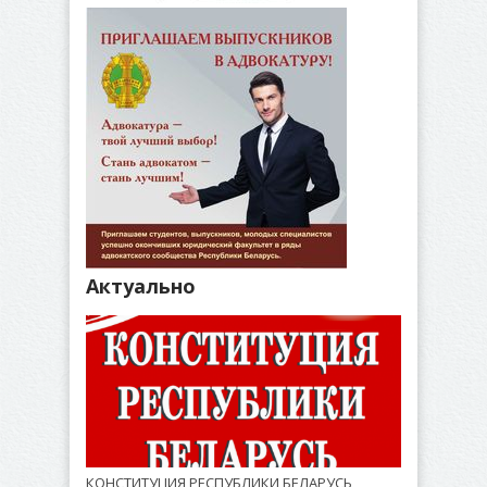
Актуально
КОНСТИТУЦИЯ РЕСПУБЛИКИ БЕЛАРУСЬ