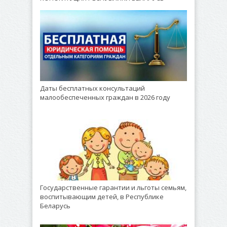
Даты бесплатных консультаций
малообеспеченных граждан в 2026 году
Государственные гарантии и льготы семьям,
воспитывающим детей, в Республике
Беларусь