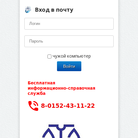
Вход в почту
чужой компьютер