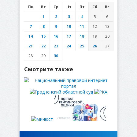
Пн
Вт
Ср
Чт
Пт
Сб
Вс
1
2
3
4
5
6
7
8
9
10
11
12
13
14
15
16
17
18
19
20
21
22
23
24
25
26
27
28
29
30
Смотрите также