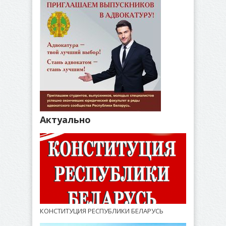
Актуально
КОНСТИТУЦИЯ РЕСПУБЛИКИ БЕЛАРУСЬ