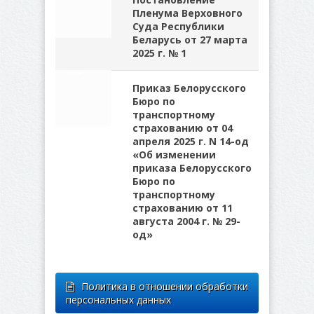
Пленума Верховного
Суда Республики
Беларусь от 27 марта
2025 г. № 1
Приказ Белорусского
Бюро по
транспортному
страхованию от 04
апреля 2025 г. N 14-од
«Об изменении
приказа Белорусского
Бюро по
транспортному
страхованию от 11
августа 2004 г. № 29-
од»
Политика в отношении обработки
персональных данных