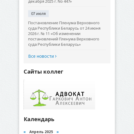
декабря 2025 г. No 447»
07 июля
Постановление Пленума Верховного
суда Республики Беларусь от 24 июня
2026 г. № 11 «Об изменении
постановлений Пленума Верховного
суда Республики Беларусь»
Все новости
Сайты коллег
Календарь
«
Апрель 2025
»