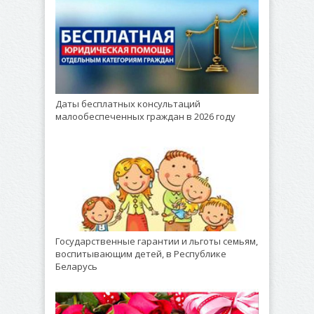
Даты бесплатных консультаций
малообеспеченных граждан в 2026 году
Государственные гарантии и льготы семьям,
воспитывающим детей, в Республике
Беларусь