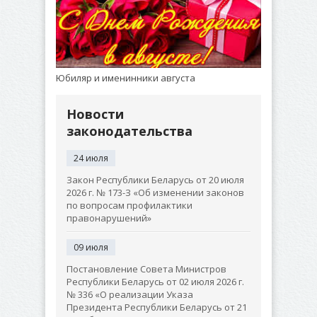
Юбиляр и именинники августа
Новости
законодательства
24 июля
Закон Республики Беларусь от 20 июля
2026 г. № 173-З «Об изменении законов
по вопросам профилактики
правонарушений»
09 июля
Постановление Совета Министров
Республики Беларусь от 02 июля 2026 г.
№ 336 «О реализации Указа
Президента Республики Беларусь от 21