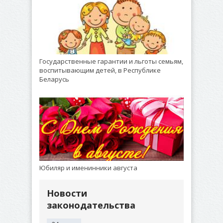
Государственные гарантии и льготы семьям,
воспитывающим детей, в Республике
Беларусь
Юбиляр и именинники августа
Новости
законодательства