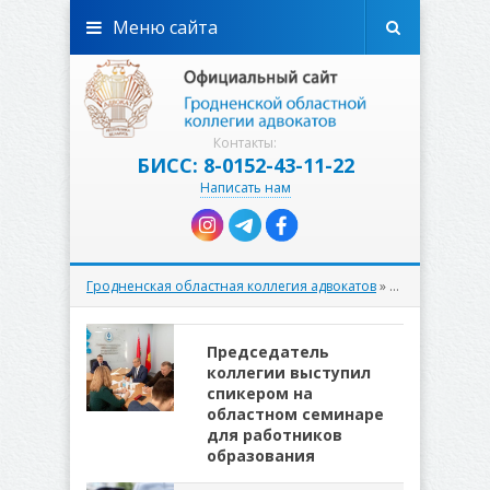
Меню сайта
Контакты:
БИСС: 8-0152-43-11-22
Написать нам
Гродненская областная коллегия адвокатов
» Материалы за 28.03.2025
Председатель
коллегии выступил
спикером на
областном семинаре
для работников
образования