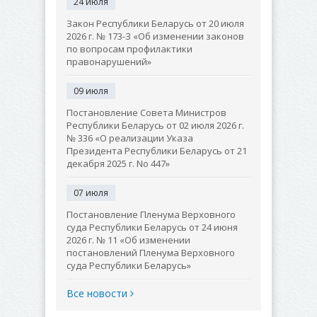
24 июля
Закон Республики Беларусь от 20 июля
2026 г. № 173-З «Об изменении законов
по вопросам профилактики
правонарушений»
09 июля
Постановление Совета Министров
Республики Беларусь от 02 июля 2026 г.
№ 336 «О реализации Указа
Президента Республики Беларусь от 21
декабря 2025 г. No 447»
07 июля
Постановление Пленума Верховного
суда Республики Беларусь от 24 июня
2026 г. № 11 «Об изменении
постановлений Пленума Верховного
суда Республики Беларусь»
Все новости