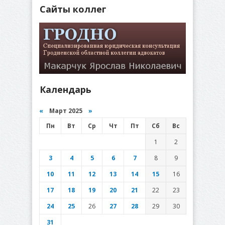
Сайты коллег
Календарь
«
Март 2025
»
Пн
Вт
Ср
Чт
Пт
Сб
Вс
1
2
3
4
5
6
7
8
9
10
11
12
13
14
15
16
17
18
19
20
21
22
23
24
25
26
27
28
29
30
31