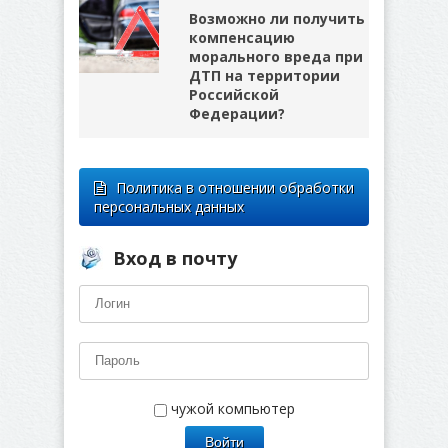
Возможно ли получить
компенсацию
морального вреда при
ДТП на территории
Российской
Федерации?
Политика в отношении обработки
персональных данных
Вход в почту
чужой компьютер