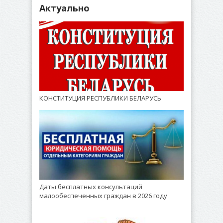
Актуально
КОНСТИТУЦИЯ РЕСПУБЛИКИ БЕЛАРУСЬ
Даты бесплатных консультаций
малообеспеченных граждан в 2026 году