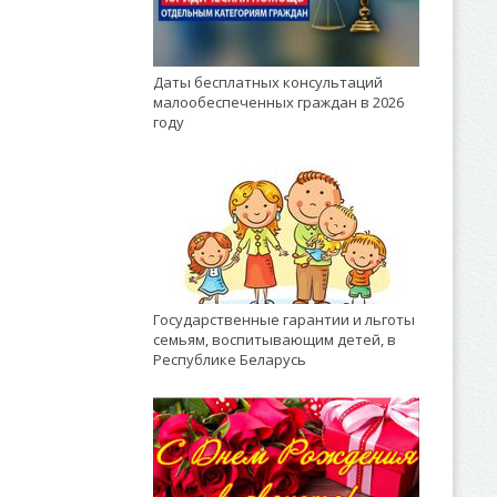
Даты бесплатных консультаций
малообеспеченных граждан в 2026
году
Государственные гарантии и льготы
семьям, воспитывающим детей, в
Республике Беларусь