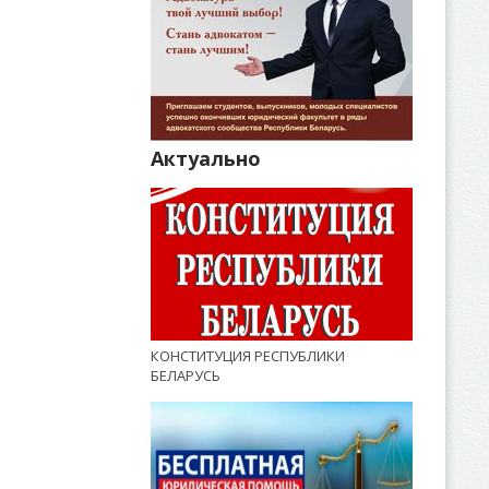
Актуально
КОНСТИТУЦИЯ РЕСПУБЛИКИ
БЕЛАРУСЬ