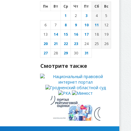
Пн
Вт
Ср
Чт
Пт
Сб
Вс
1
2
3
4
5
6
7
8
9
10
11
12
13
14
15
16
17
18
19
20
21
22
23
24
25
26
27
28
29
30
31
Смотрите также