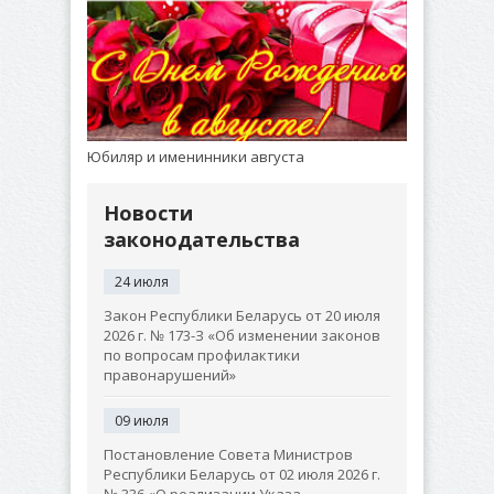
Юбиляр и именинники августа
Новости
законодательства
24 июля
Закон Республики Беларусь от 20 июля
2026 г. № 173-З «Об изменении законов
по вопросам профилактики
правонарушений»
09 июля
Постановление Совета Министров
Республики Беларусь от 02 июля 2026 г.