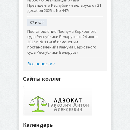
№ 336 «О реализации Указа
Президента Республики Беларусь от 21
декабря 2025 г. No 447»
07 июля
Постановление Пленума Верховного
суда Республики Беларусь от 24 июня
2026 г. № 11 «Об изменении
постановлений Пленума Верховного
суда Республики Беларусь»
Все новости
Сайты коллег
Календарь