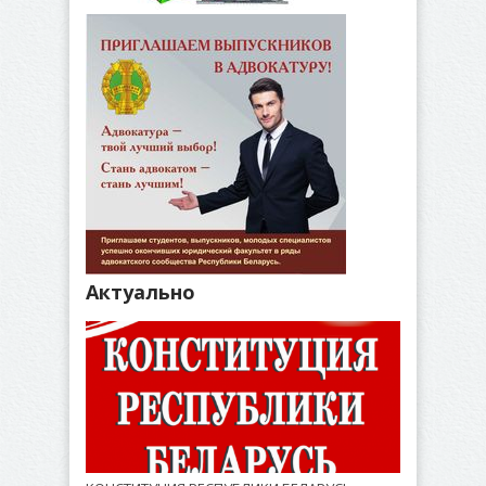
Актуально