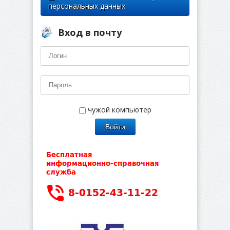
персональных данных
Вход в почту
чужой компьютер