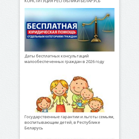
КОНСТИТУЦИЯ РЕСПУБЛИКИ БЕЛАРУСЬ
Даты бесплатных консультаций
малообеспеченных граждан в 2026 году
Государственные гарантии и льготы семьям,
воспитывающим детей, в Республике
Беларусь