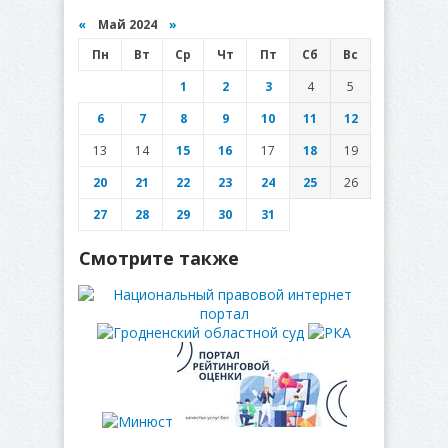
«
Май 2024
»
Пн
Вт
Ср
Чт
Пт
Сб
Вс
1
2
3
4
5
6
7
8
9
10
11
12
13
14
15
16
17
18
19
20
21
22
23
24
25
26
27
28
29
30
31
Смотрите также