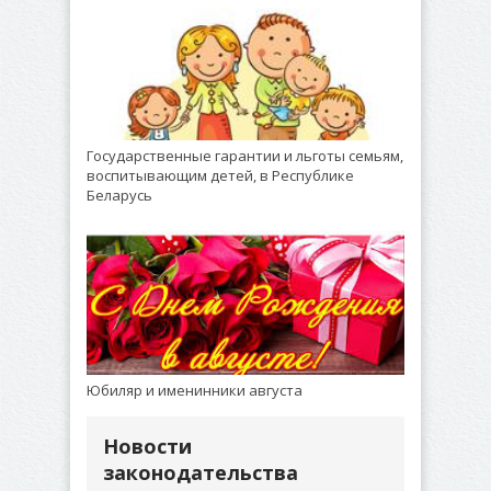
Государственные гарантии и льготы семьям,
воспитывающим детей, в Республике
Беларусь
Юбиляр и именинники августа
Новости
законодательства