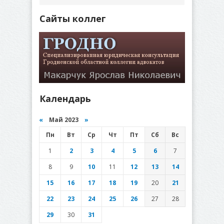
Сайты коллег
Календарь
«
Май 2023
»
Пн
Вт
Ср
Чт
Пт
Сб
Вс
1
2
3
4
5
6
7
8
9
10
11
12
13
14
15
16
17
18
19
20
21
22
23
24
25
26
27
28
29
30
31