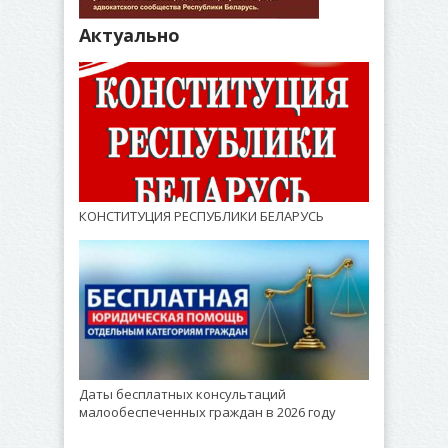
Актуально
КОНСТИТУЦИЯ РЕСПУБЛИКИ БЕЛАРУСЬ
Даты бесплатных консультаций
малообеспеченных граждан в 2026 году