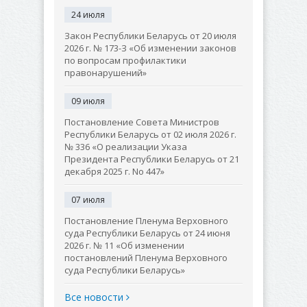
24 июля
Закон Республики Беларусь от 20 июля
2026 г. № 173-З «Об изменении законов
по вопросам профилактики
правонарушений»
09 июля
Постановление Совета Министров
Республики Беларусь от 02 июля 2026 г.
№ 336 «О реализации Указа
Президента Республики Беларусь от 21
декабря 2025 г. No 447»
07 июля
Постановление Пленума Верховного
суда Республики Беларусь от 24 июня
2026 г. № 11 «Об изменении
постановлений Пленума Верховного
суда Республики Беларусь»
Все новости