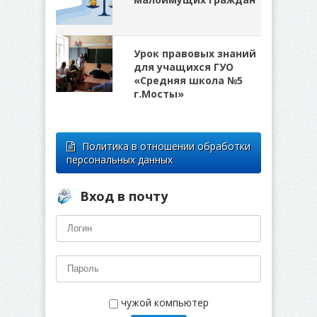
Урок правовых знаний
для учащихся ГУО
«Средняя школа №5
г.Мосты»
Политика в отношении обработки
персональных данных
Вход в почту
чужой компьютер