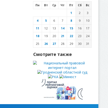
Пн
Вт
Ср
Чт
Пт
Сб
Вс
1
2
3
4
5
6
7
8
9
10
11
12
13
14
15
16
17
18
19
20
21
22
23
24
25
26
27
28
29
30
31
Смотрите также