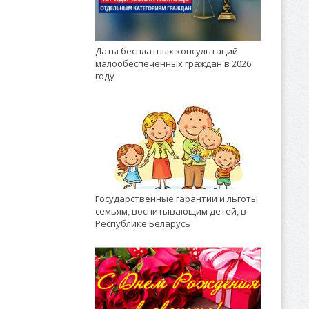
Даты бесплатных консультаций
малообеспеченных граждан в 2026
году
Государственные гарантии и льготы
семьям, воспитывающим детей, в
Республике Беларусь