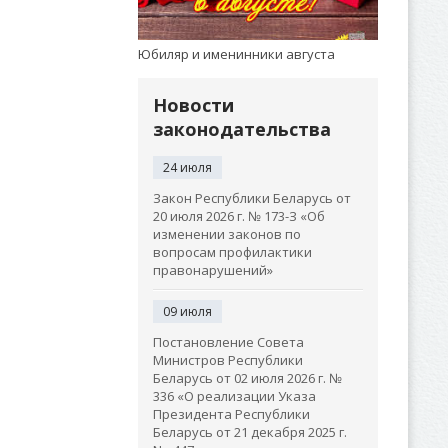
Юбиляр и именинники августа
Новости
законодательства
24 июля
Закон Республики Беларусь от
20 июля 2026 г. № 173-З «Об
изменении законов по
вопросам профилактики
правонарушений»
09 июля
Постановление Совета
Министров Республики
Беларусь от 02 июля 2026 г. №
336 «О реализации Указа
Президента Республики
Беларусь от 21 декабря 2025 г.