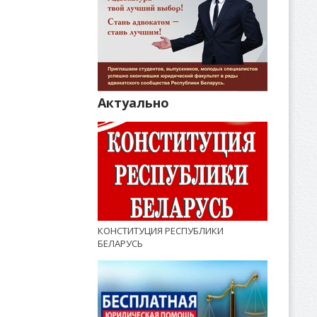
Актуально
КОНСТИТУЦИЯ РЕСПУБЛИКИ
БЕЛАРУСЬ