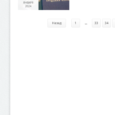
ЯНВАРЯ
2024
Назад
1
...
33
34