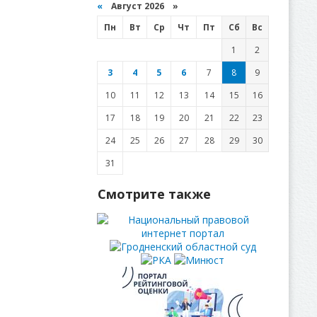
«
Август 2026 »
Пн
Вт
Ср
Чт
Пт
Сб
Вс
1
2
3
4
5
6
7
8
9
10
11
12
13
14
15
16
17
18
19
20
21
22
23
24
25
26
27
28
29
30
31
Смотрите также