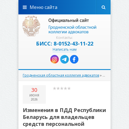
Меню сайта
Контакты:
БИСС: 8-0152-43-11-22
Написать нам
Гродненская областная коллегия адвокатов
»
Правовое прос
30
ИЮНЯ
2026
Изменения в ПДД Республики
Беларусь для владельцев
средств персональной