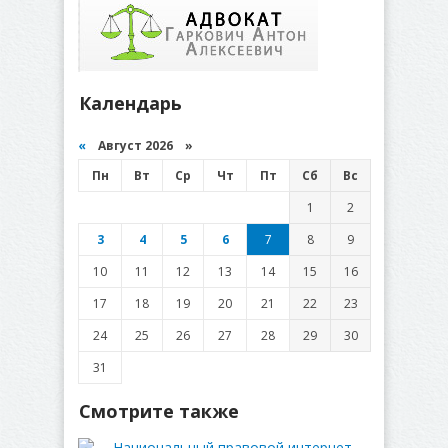
Календарь
«
Август 2026 »
Пн
Вт
Ср
Чт
Пт
Сб
Вс
1
2
3
4
5
6
7
8
9
10
11
12
13
14
15
16
17
18
19
20
21
22
23
24
25
26
27
28
29
30
31
Смотрите также