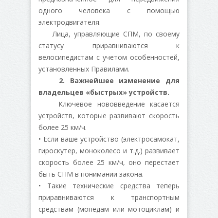
одного человека с помощью
электродвигателя.
Лица, управляющие СПМ, по своему
статусу приравниваются к
велосипедистам с учетом особенностей,
установленных Правилами.
2. Важнейшее изменение для
владельцев «быстрых» устройств.
Ключевое нововведение касается
устройств, которые развивают скорость
более 25 км/ч.
• Если ваше устройство (электросамокат,
гироскутер, моноколесо и т.д.) развивает
скорость более 25 км/ч, оно перестает
быть СПМ в понимании закона.
• Такие технические средства теперь
приравниваются к транспортным
средствам (мопедам или мотоциклам) и