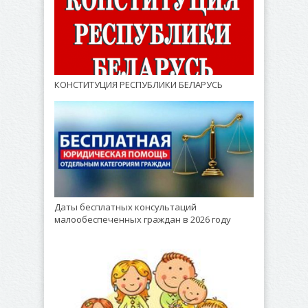
КОНСТИТУЦИЯ РЕСПУБЛИКИ БЕЛАРУСЬ
Даты бесплатных консультаций
малообеспеченных граждан в 2026 году