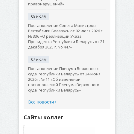
правонарушений»
09 июля
Постановление Совета Министров
Республики Беларусь от 02 июля 2026 г.
№ 336 «О реализации Указа
Президента Республики Беларусь от 21
декабря 2025 г. No 447»
07 июля
Постановление Пленума Верховного
суда Республики Беларусь от 24 июня
2026 г. № 11 «Об изменении
постановлений Пленума Верховного
суда Республики Беларусь»
Все новости
Сайты коллег