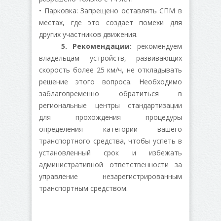
• Парковка: Запрещено оставлять СПМ в
местах, где это создает помехи для
других участников движения.
5. Рекомендации:
рекомендуем
владельцам устройств, развивающих
скорость более 25 км/ч, не откладывать
решение этого вопроса. Необходимо
заблаговременно обратиться в
региональные центры стандартизации
для прохождения процедуры
определения категории вашего
транспортного средства, чтобы успеть в
установленный срок и избежать
административной ответственности за
управление незарегистрированным
транспортным средством.