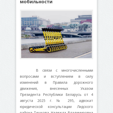
мобильности
В связи с многочисленными
вопросами и вступлением в силу
изменений в Правила дорожного
движения, внесенных Указом
Президента Республики Беларусь от 4
августа 2025 г. № 295, адвокат
юридической консультации Лидского
района Тишкова Надежда Владимировна