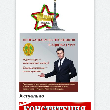
Актуально