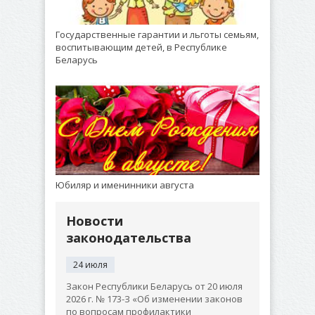
Государственные гарантии и льготы семьям,
воспитывающим детей, в Республике
Беларусь
Юбиляр и именинники августа
Новости
законодательства
24 июля
Закон Республики Беларусь от 20 июля
2026 г. № 173-З «Об изменении законов
по вопросам профилактики