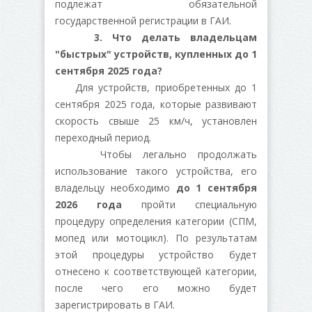
подлежат обязательной
государственной регистрации в ГАИ.
3. Что делать владельцам
"быстрых" устройств, купленных до 1
сентября 2025 года?
Для устройств, приобретенных до 1
сентября 2025 года, которые развивают
скорость свыше 25 км/ч, установлен
переходный период.
Чтобы легально продолжать
использование такого устройства, его
владельцу необходимо
до 1 сентября
2026 года
пройти специальную
процедуру определения категории (СПМ,
мопед или мотоцикл). По результатам
этой процедуры устройство будет
отнесено к соответствующей категории,
после чего его можно будет
зарегистрировать в ГАИ.