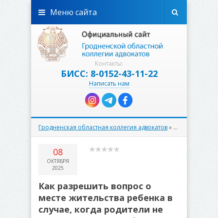
Меню сайта
Контакты:
БИСС: 8-0152-43-11-22
Написать нам
Гродненская областная коллегия адвокатов
»
Правовое прос
08
ОКТЯБРЯ
2025
Как разрешить вопрос о
месте жительства ребенка в
случае, когда родители не