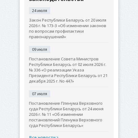
24 июля
Закон Республики Беларусь от 20 июля
2026 г. № 173-З «Об изменении законов
по вопросам профилактики
правонарушений»
09 июля
Постановление Совета Министров
Республики Беларусь от 02 июля 2026 г.
№ 336 «О реализации Указа
Президента Республики Беларусь от 21
декабря 2025 г. No 447»
07 июля
Постановление Пленума Верховного
суда Республики Беларусь от 24 июня
2026 г. № 11 «Об изменении
постановлений Пленума Верховного
суда Республики Беларусь»
Все новости