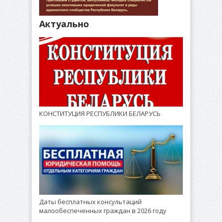
Актуально
КОНСТИТУЦИЯ РЕСПУБЛИКИ БЕЛАРУСЬ
Даты бесплатных консультаций
малообеспеченных граждан в 2026 году