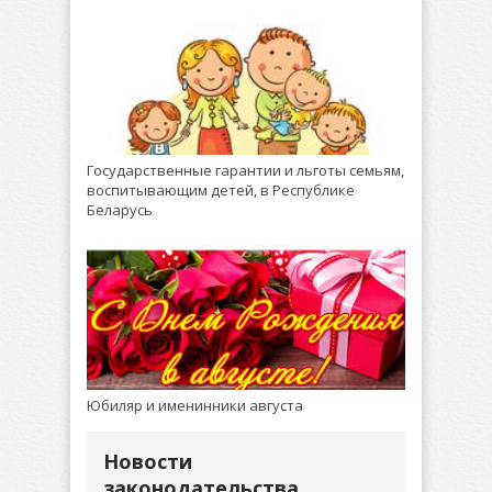
Государственные гарантии и льготы семьям,
воспитывающим детей, в Республике
Беларусь
Юбиляр и именинники августа
Новости
законодательства