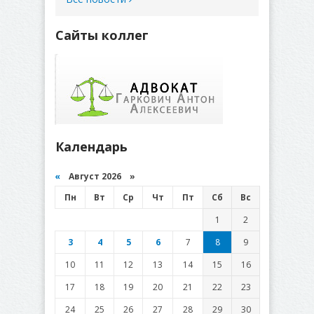
Сайты коллег
Календарь
«
Август 2026 »
Пн
Вт
Ср
Чт
Пт
Сб
Вс
1
2
3
4
5
6
7
8
9
10
11
12
13
14
15
16
17
18
19
20
21
22
23
24
25
26
27
28
29
30