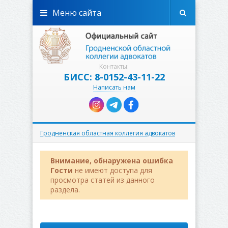
Меню сайта
Контакты:
БИСС: 8-0152-43-11-22
Написать нам
Гродненская областная коллегия адвокатов
Внимание, обнаружена ошибка
Гости
не имеют доступа для
просмотра статей из данного
раздела.