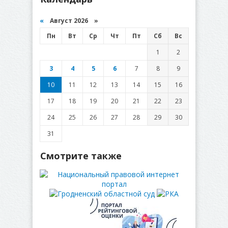
«
Август 2026 »
Пн
Вт
Ср
Чт
Пт
Сб
Вс
1
2
3
4
5
6
7
8
9
10
11
12
13
14
15
16
17
18
19
20
21
22
23
24
25
26
27
28
29
30
31
Смотрите также