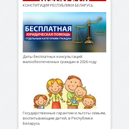
КОНСТИТУЦИЯ РЕСПУБЛИКИ БЕЛАРУСЬ
Даты бесплатных консультаций
малообеспеченных граждан в 2026 году
Государственные гарантии и льготы семьям,
воспитывающим детей, в Республике
Беларусь